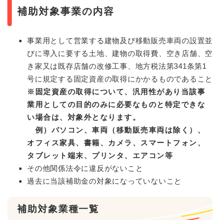
補助対象事業の内容
事業用として営業する建物及び移動販売車両の設置並
びに導入に要する土地、建物の取得費、空き店舗、空
き家又は既存店舗の改修工事、地方税法第341条第1
号に規定する固定資産の取得にかかるものであること
※固定資産の取得について、汎用性があり当該事
業用としての目的のみに必要なものと特定できな
い場合は、対象外となります。
例）パソコン、車両（移動販売車両は除く）、
オフィス家具、書籍、カメラ、スマートフォン、
タブレット端末、プリンタ、エアコン等
その他関係法令に違反がないこと
過去に当該補助金の対象になっていないこと
補助対象業種一覧