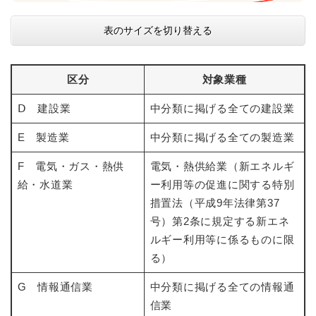
表のサイズを切り替える
区分
対象業種
Ⅾ 建設業
中分類に掲げる全ての建設業
E 製造業
中分類に掲げる全ての製造業
F 電気・ガス・熱供
電気・熱供給業（新エネルギ
給・水道業
ー利用等の促進に関する特別
措置法（平成9年法律第37
号）第2条に規定する新エネ
ルギー利用等に係るものに限
る）
G 情報通信業
中分類に掲げる全ての情報通
信業