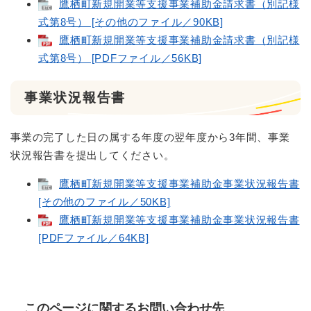
鷹栖町新規開業等支援事業補助金請求書（別記様
式第8号） [その他のファイル／90KB]
鷹栖町新規開業等支援事業補助金請求書（別記様
式第8号） [PDFファイル／56KB]
事業状況報告書
事業の完了した日の属する年度の翌年度から3年間、事業
状況報告書を提出してください。
鷹栖町新規開業等支援事業補助金事業状況報告書
[その他のファイル／50KB]
鷹栖町新規開業等支援事業補助金事業状況報告書
[PDFファイル／64KB]
このページに関するお問い合わせ先