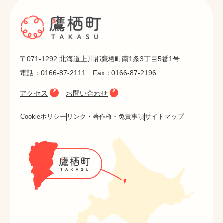
〒071-1292 北海道上川郡鷹栖町南1条3丁目5番1号
電話：0166-87-2111 Fax：0166-87-2196
アクセス
お問い合わせ
Cookieポリシー
リンク・著作権・免責事項
サイトマップ