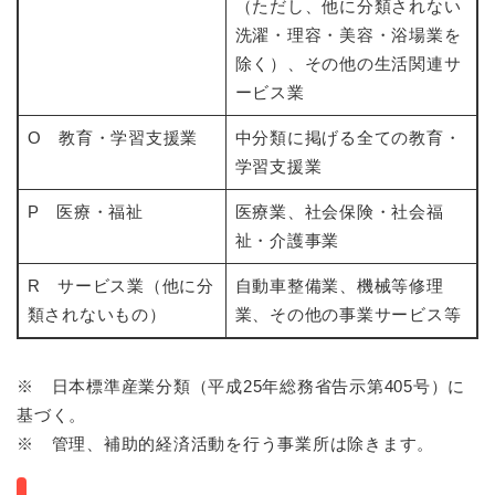
（ただし、他に分類されない
洗濯・理容・美容・浴場業を
除く）、その他の生活関連サ
ービス業
O 教育・学習支援業
中分類に掲げる全ての教育・
学習支援業
P 医療・福祉
医療業、社会保険・社会福
祉・介護事業
R サービス業（他に分
自動車整備業、機械等修理
類されないもの）
業、その他の事業サービス等
※ 日本標準産業分類（平成25年総務省告示第405号）に
基づく。
※ 管理、補助的経済活動を行う事業所は除きます。