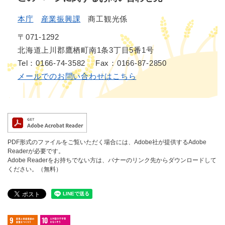
本庁
産業振興課
商工観光係
〒071-1292
北海道上川郡鷹栖町南1条3丁目5番1号
Tel：0166-74-3582
Fax：0166-87-2850
メールでのお問い合わせはこちら
PDF形式のファイルをご覧いただく場合には、Adobe社が提供するAdobe
Readerが必要です。
Adobe Readerをお持ちでない方は、バナーのリンク先からダウンロードして
ください。（無料）