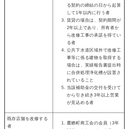
る契約の締結の日から起算
して1年以内に行う者
賃貸の場合は、契約期間が
2年以上であり、所有者か
ら改修工事の承諾を得てい
る者
公共下水道区域外で改修工
事等に係る建物を取得する
場合は、実績報告書提出時
に合併処理浄化槽が設置さ
れていること
当該補助金の交付を受けて
から引き続き3年以上営業
が見込める者
既存店舗を改修する
鷹栖町商工会の会員（3年
者