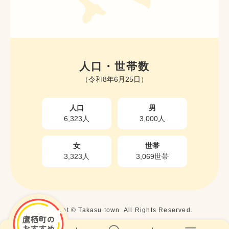
人口・世帯数
（令和8年6月25日）
人口
男
6,323人
3,000人
女
世帯
3,323人
3,069世帯
Copyright © Takasu town. All Rights Reserved.