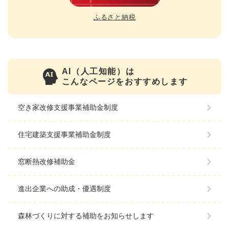
ふるさと納税
AI（人工知能）は
こんなページをおすすめします
空き家改修支援事業補助金制度
住宅建築支援事業補助金制度
窓断熱改修補助金
進出企業への助成・優遇制度
森林づくりに対する補助をお知らせします