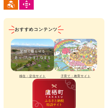
おすすめコンテンツ
移住・定住サイト
子育て・教育サイト