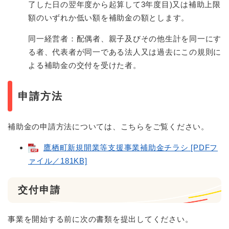
了した日の翌年度から起算して3年度目)又は補助上限
額のいずれか低い額を補助金の額とします。
同一経営者：配偶者、親子及びその他生計を同一にす
る者、代表者が同一である法人又は過去にこの規則に
よる補助金の交付を受けた者。
申請方法
補助金の申請方法については、こちらをご覧ください。
鷹栖町新規開業等支援事業補助金チラシ [PDFフ
ァイル／181KB]
交付申請
事業を開始する前に次の書類を提出してください。