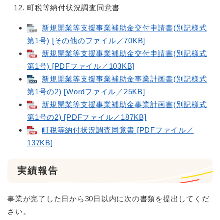
町税等納付状況調査同意書
新規開業等支援事業補助金交付申請書(別記様式
第1号) [その他のファイル／70KB]
新規開業等支援事業補助金交付申請書(別記様式
第1号) [PDFファイル／103KB]
新規開業等支援事業補助金事業計画書(別記様式
第1号の2) [Wordファイル／25KB]
新規開業等支援事業補助金事業計画書(別記様式
第1号の2) [PDFファイル／187KB]
町税等納付状況調査同意書 [PDFファイル／
137KB]
実績報告
事業が完了した日から30日以内に次の書類を提出してくだ
さい。