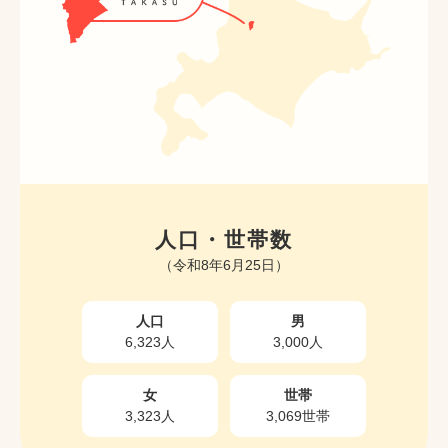
人口・世帯数
（令和8年6月25日）
人口
男
6,323人
3,000人
女
世帯
3,323人
3,069世帯