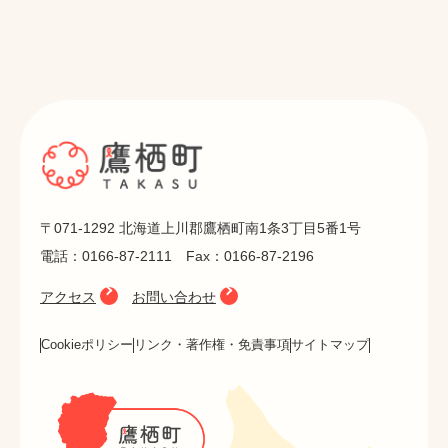
〒071-1292 北海道上川郡鷹栖町南1条3丁目5番1号
電話：0166-87-2111 Fax：0166-87-2196
アクセス
お問い合わせ
Cookieポリシー
リンク・著作権・免責事項
サイトマップ