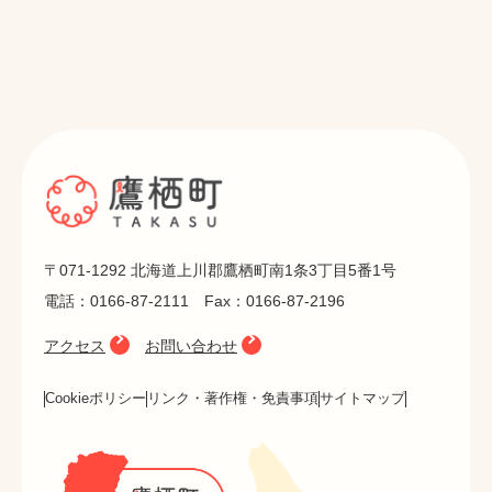
〒071-1292 北海道上川郡鷹栖町南1条3丁目5番1号
電話：0166-87-2111 Fax：0166-87-2196
アクセス
お問い合わせ
Cookieポリシー
リンク・著作権・免責事項
サイトマップ