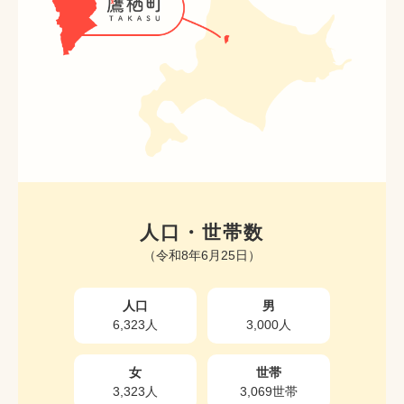
人口・世帯数
（令和8年6月25日）
人口
男
6,323人
3,000人
女
世帯
3,323人
3,069世帯