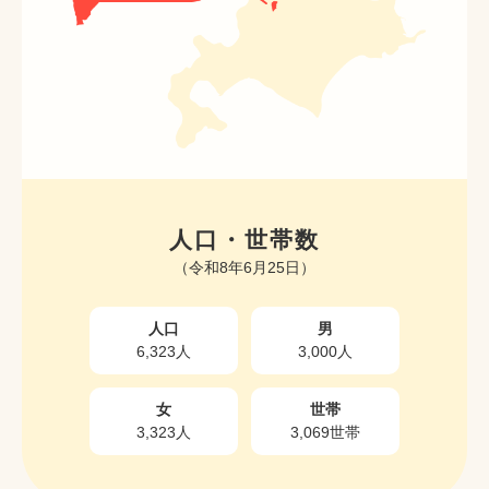
人口・世帯数
（令和8年6月25日）
人口
男
6,323人
3,000人
女
世帯
3,323人
3,069世帯