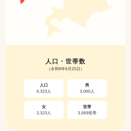
人口・世帯数
（令和8年6月25日）
人口
男
6,323人
3,000人
女
世帯
3,323人
3,069世帯