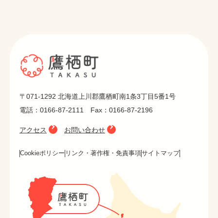
〒071-1292 北海道上川郡鷹栖町南1条3丁目5番1号
電話：0166-87-2111 Fax：0166-87-2196
アクセス
お問い合わせ
Cookieポリシー
リンク・著作権・免責事項
サイトマップ