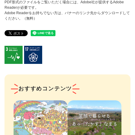
PDF形式のファイルをご覧いただく場合には、Adobe社が提供するAdobe
Readerが必要です。
Adobe Readerをお持ちでない方は、バナーのリンク先からダウンロードして
ください。（無料）
おすすめコンテンツ