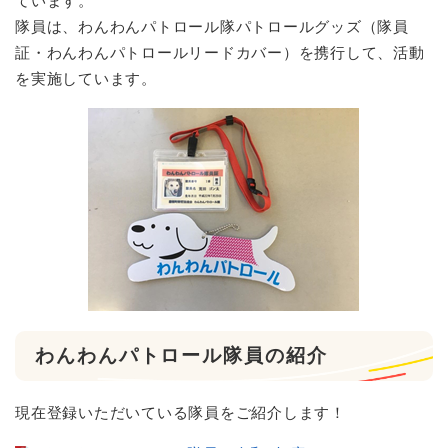
ています。
隊員は、わんわんパトロール隊パトロールグッズ（隊員
証・わんわんパトロールリードカバー）を携行して、活動
を実施しています。
わんわんパトロール隊員の紹介
現在登録いただいている隊員をご紹介します！