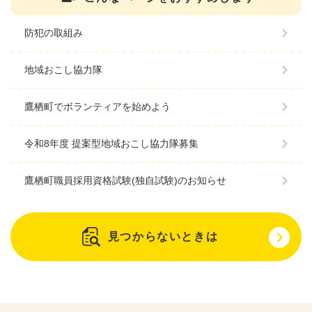
防犯の取組み
地域おこし協力隊
鷹栖町でボランティアを始めよう
令和8年度 提案型地域おこし協力隊募集
鷹栖町職員採用資格試験(独自試験)のお知らせ
見つからないときは