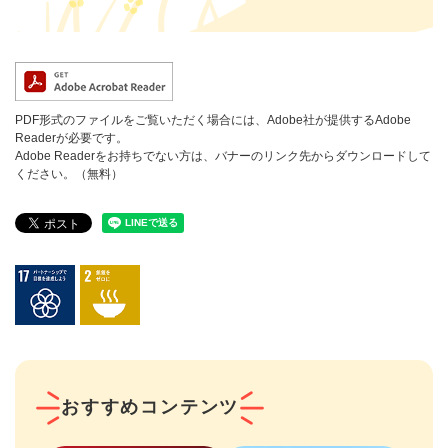
PDF形式のファイルをご覧いただく場合には、Adobe社が提供するAdobe
Readerが必要です。
Adobe Readerをお持ちでない方は、バナーのリンク先からダウンロードして
ください。（無料）
おすすめコンテンツ