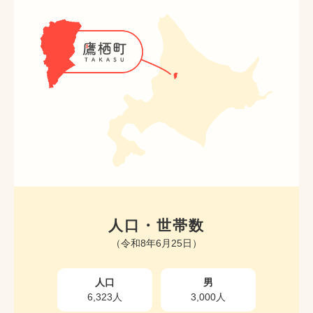
人口・世帯数
（令和8年6月25日）
人口
男
6,323人
3,000人