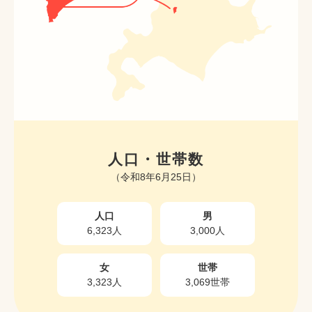
人口・世帯数
（令和8年6月25日）
人口
男
6,323人
3,000人
女
世帯
3,323人
3,069世帯