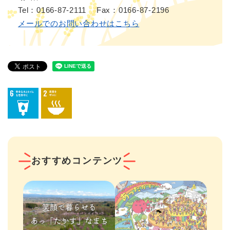
Tel：0166-87-2111
Fax：0166-87-2196
メールでのお問い合わせはこちら
おすすめコンテンツ