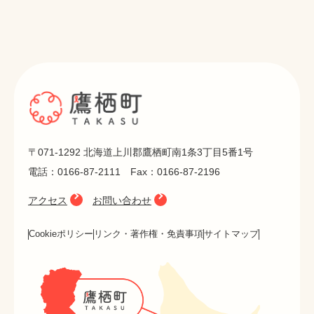
〒071-1292 北海道上川郡鷹栖町南1条3丁目5番1号
電話：0166-87-2111 Fax：0166-87-2196
アクセス
お問い合わせ
Cookieポリシー
リンク・著作権・免責事項
サイトマップ