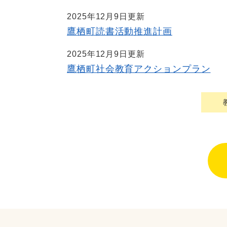
2025年12月9日更新
鷹栖町読書活動推進計画
2025年12月9日更新
鷹栖町社会教育アクションプラン