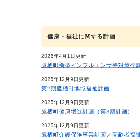
健康・福祉に関する計画
2026年4月1日更新
鷹栖町新型インフルエンザ等対策行
2025年12月9日更新
第2期鷹栖町地域福祉計画
2025年12月9日更新
鷹栖町健康増進計画（第3期計画）
2025年12月9日更新
鷹栖町介護保険事業計画／高齢者福