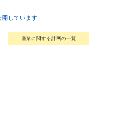
公開しています
産業に関する計画の一覧