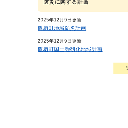
防災に関する計画
2025年12月9日更新
鷹栖町地域防災計画
2025年12月9日更新
鷹栖町国土強靱化地域計画