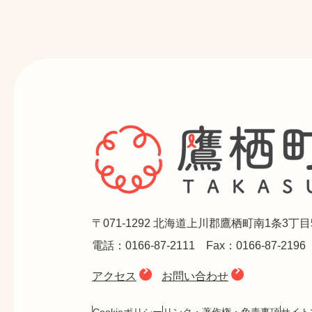
〒071-1292 北海道上川郡鷹栖町南1条3丁目
電話：0166-87-2111 Fax：0166-87-2196
アクセス
お問い合わせ