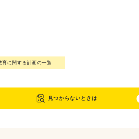
教育に関する計画の一覧
見つからないときは