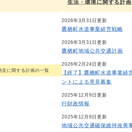
生活・環境に関する計画
2026年3月31日更新
鷹栖町水道事業経営戦略
2026年3月31日更新
鷹栖町地域公共交通計画
2026年2月24日更新
防災に関する計画の一覧
【終了】鷹栖町水道事業経
ントによる意見募集
2025年12月9日更新
行財政情報
2025年12月9日更新
地域公共交通確保維持改善