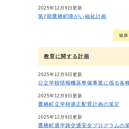
2025年12月9日更新
第7期鷹栖町障がい福祉計画
健康
教育に関する計画
2025年12月9日更新
公立学校情報機器整備事業に係る各
2025年12月9日更新
鷹栖町立学校適正配置計画の策定
2025年12月9日更新
鷹栖町通学路交通安全プログラムの