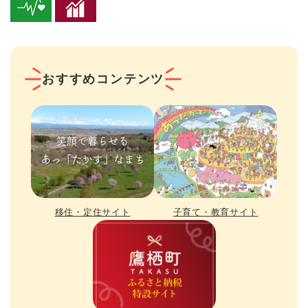
おすすめコンテンツ
移住・定住サイト
子育て・教育サイト