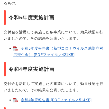
るもの。
令和5年度実施計画
交付金を活用して実施した各事業について、効果検証を行
いましたので、その結果を公表いたします。
令和5年度報告書（新型コロナウイルス感染症対
応交付金） [PDFファイル／421KB]
令和4年度実施計画
交付金を活用して実施した各事業について、効果検証を行
いましたので、その結果を公表いたします。
令和4年度報告書 [PDFファイル／514KB]