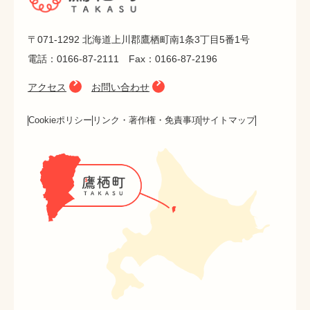
〒071-1292 北海道上川郡鷹栖町南1条3丁目5番1号
電話：0166-87-2111 Fax：0166-87-2196
アクセス
お問い合わせ
Cookieポリシー
リンク・著作権・免責事項
サイトマップ