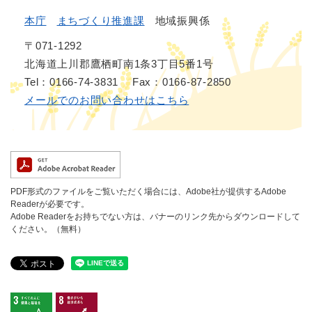
本庁
まちづくり推進課
地域振興係
〒071-1292
北海道上川郡鷹栖町南1条3丁目5番1号
Tel：0166-74-3831
Fax：0166-87-2850
メールでのお問い合わせはこちら
PDF形式のファイルをご覧いただく場合には、Adobe社が提供するAdobe
Readerが必要です。
Adobe Readerをお持ちでない方は、バナーのリンク先からダウンロードして
ください。（無料）