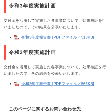
令和3年度実施計画
交付金を活用して実施した各事業について、効果検証を行
いましたので、その結果を公表いたします。
令和3年度報告書 [PDFファイル／513KB]
令和2年度実施計画
交付金を活用して実施した各事業について、効果検証を行
いましたので、その結果を公表いたします。
令和2年度報告書 [PDFファイル／566KB]
このページに関するお問い合わせ先