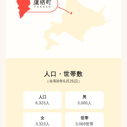
人口・世帯数
（令和8年6月25日）
人口
男
6,323人
3,000人
女
世帯
3,323人
3,069世帯