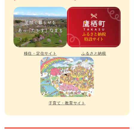
移住・定住サイト
ふるさと納税
子育て・教育サイト