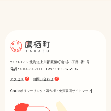
〒071-1292 北海道上川郡鷹栖町南1条3丁目5番1号
電話：0166-87-2111 Fax：0166-87-2196
アクセス
お問い合わせ
Cookieポリシー
リンク・著作権・免責事項
サイトマップ