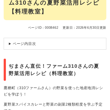
ム310さんの夏野菜活用レシピ
【料理教室】
ページID：0008462
更新日：2026年6月30日更新
ページ内目次
ぢまさん直伝！ファーム310さんの夏
野菜活用レシピ（料理教室）
鷹栖町（310ファームさん）の野菜を使った地産地消レシ
ピを学ぼう！
夏野菜スパイスカレーと野菜の副菜2種類程度を学ぶ予定