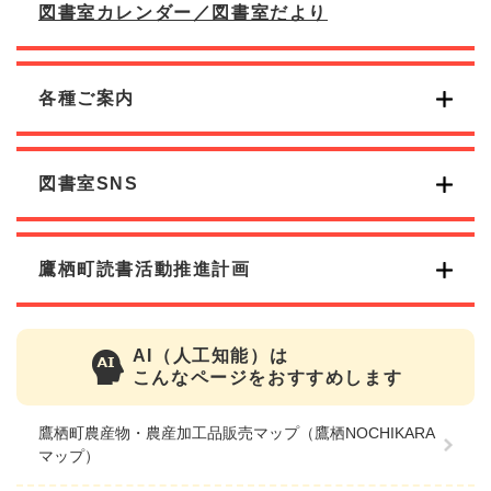
図書室カレンダー／図書室だより
各種ご案内
図書室SNS
鷹栖町読書活動推進計画
AI（人工知能）は
こんなページをおすすめします
鷹栖町農産物・農産加工品販売マップ（鷹栖NOCHIKARA
マップ）