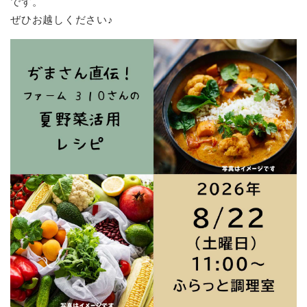
です。
ぜひお越しください♪