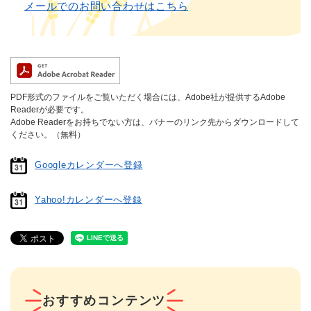
メールでのお問い合わせはこちら
PDF形式のファイルをご覧いただく場合には、Adobe社が提供するAdobe
Readerが必要です。
Adobe Readerをお持ちでない方は、バナーのリンク先からダウンロードして
ください。（無料）
Googleカレンダーへ登録
Yahoo!カレンダーへ登録
おすすめコンテンツ