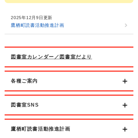
2025年12月9日更新
鷹栖町読書活動推進計画
図書室カレンダー／図書室だより
各種ご案内
図書室SNS
鷹栖町読書活動推進計画