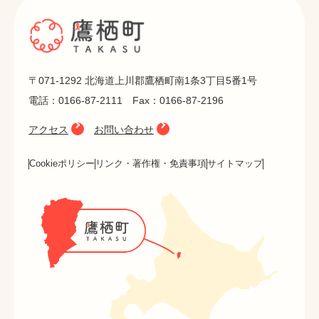
〒071-1292 北海道上川郡鷹栖町南1条3丁目5番1号
電話：0166-87-2111 Fax：0166-87-2196
アクセス
お問い合わせ
Cookieポリシー
リンク・著作権・免責事項
サイトマップ