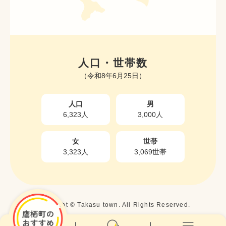
人口・世帯数
（令和8年6月25日）
人口
男
6,323人
3,000人
女
世帯
3,323人
3,069世帯
Copyright © Takasu town. All Rights Reserved.