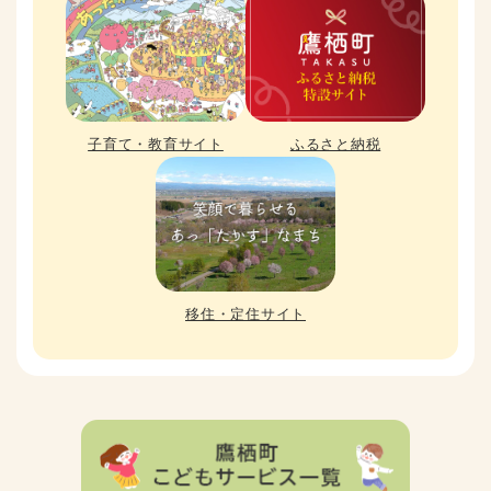
子育て・教育サイト
ふるさと納税
移住・定住サイト