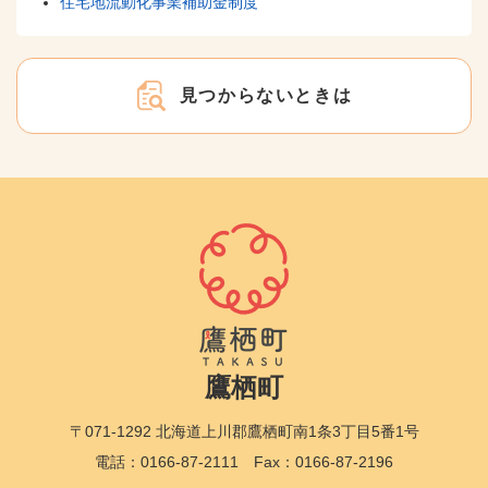
住宅地流動化事業補助金制度
見つからないときは
鷹栖町
〒071-1292 北海道上川郡鷹栖町南1条3丁目5番1号
電話：0166-87-2111 Fax：0166-87-2196