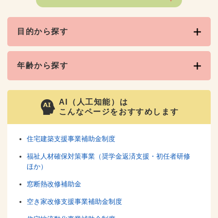
目的から探す
年齢から探す
AI（人工知能）は
こんなページをおすすめします
住宅建築支援事業補助金制度
福祉人材確保対策事業（奨学金返済支援・初任者研修
ほか）
窓断熱改修補助金
空き家改修支援事業補助金制度