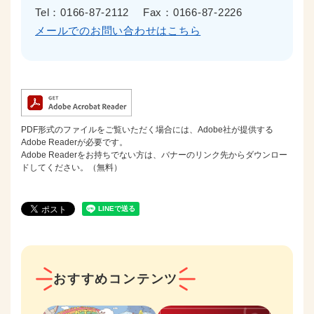
Tel：0166-87-2112
Fax：0166-87-2226
メールでのお問い合わせはこちら
PDF形式のファイルをご覧いただく場合には、Adobe社が提供する
Adobe Readerが必要です。
Adobe Readerをお持ちでない方は、バナーのリンク先からダウンロー
ドしてください。（無料）
おすすめコンテンツ