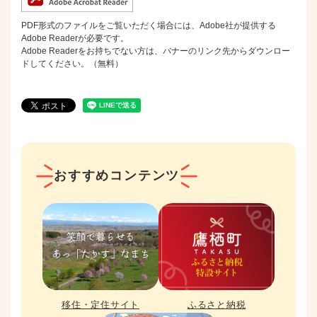
PDF形式のファイルをご覧いただく場合には、Adobe社が提供する
Adobe Readerが必要です。
Adobe Readerをお持ちでない方は、バナーのリンク先からダウンロー
ドしてください。（無料）
おすすめコンテンツ
移住・定住サイト
ふるさと納税