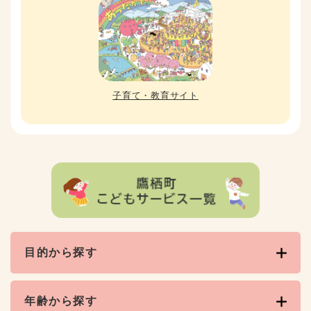
子育て・教育サイト
目的から探す
年齢から探す