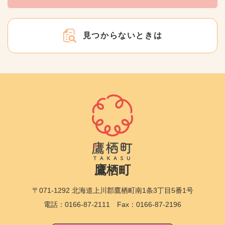
見つからないときは
鷹栖町
〒071-1292 北海道上川郡鷹栖町南1条3丁目5番1号
電話：0166-87-2111 Fax：0166-87-2196