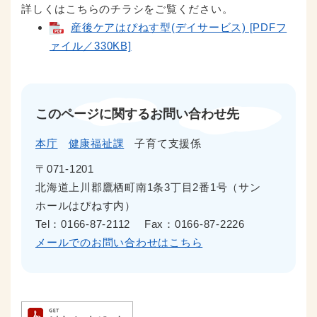
詳しくはこちらのチラシをご覧ください。
産後ケアはぴねす型(デイサービス) [PDFフ
ァイル／330KB]
このページに関するお問い合わせ先
本庁
健康福祉課
子育て支援係
〒071-1201
北海道上川郡鷹栖町南1条3丁目2番1号（サン
ホールはぴねす内）
Tel：0166-87-2112
Fax：0166-87-2226
メールでのお問い合わせはこちら