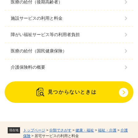
医療の給付（後期高齢者）
施設サービスの利用と料金
障がい福祉サービス等の利用者負担
医療の給付（国民健康保険）
介護保険料の概要
見つからないときは
トップページ
>
分類でさがす
>
健康・福祉
>
福祉・介護
>
介護
現在地
保険
>
居宅サービスの利用と料金