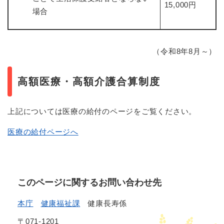
15,000円
場合
（令和8年8月～）
高額医療・高額介護合算制度
上記については医療の給付のページをご覧ください。
医療の給付ページへ
このページに関するお問い合わせ先
本庁
健康福祉課
健康長寿係
〒071-1201