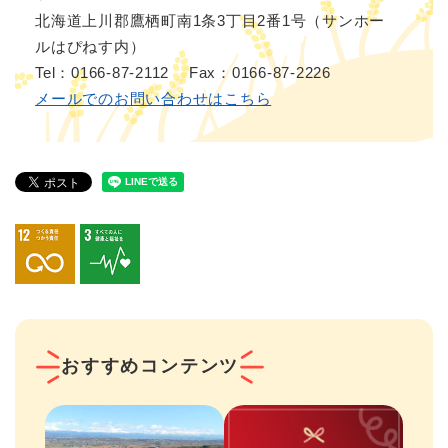
北海道上川郡鷹栖町南1条3丁目2番1号（サンホー
ルはぴねす内）
Tel：0166-87-2112
Fax：0166-87-2226
メールでのお問い合わせはこちら
おすすめコンテンツ