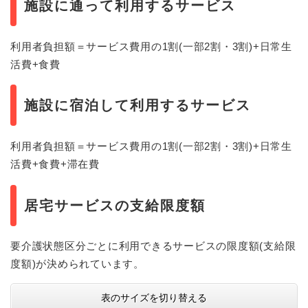
施設に通って利用するサービス
利用者負担額＝サービス費用の1割(一部2割・3割)+日常生
活費+食費
施設に宿泊して利用するサービス
利用者負担額＝サービス費用の1割(一部2割・3割)+日常生
活費+食費+滞在費
居宅サービスの支給限度額
要介護状態区分ごとに利用できるサービスの限度額(支給限
度額)が決められています。
表のサイズを切り替える