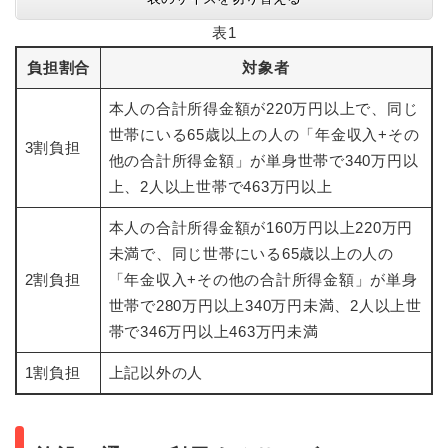
表1
負担割合
対象者
本人の合計所得金額が220万円以上で、同じ
世帯にいる65歳以上の人の「年金収入+その
3割負担
他の合計所得金額」が単身世帯で340万円以
上、2人以上世帯で463万円以上
本人の合計所得金額が160万円以上220万円
未満で、同じ世帯にいる65歳以上の人の
2割負担
「年金収入+その他の合計所得金額」が単身
世帯で280万円以上340万円未満、2人以上世
帯で346万円以上463万円未満
1割負担
上記以外の人