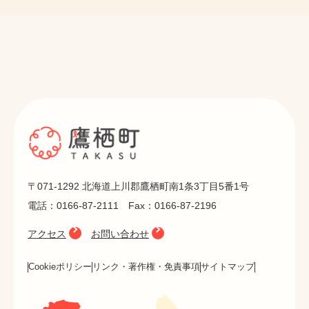
〒071-1292 北海道上川郡鷹栖町南1条3丁目5番1号
電話：0166-87-2111 Fax：0166-87-2196
アクセス
お問い合わせ
Cookieポリシー
リンク・著作権・免責事項
サイトマップ