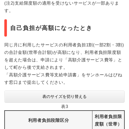
(注2)支給限度額の適用を受けないサービスが一部ありま
す。
自己負担が高額になったとき
同じ月に利用したサービスの利用者負担1割(一部2割・3割)
の合計金額(世帯合計額)が高額になり、利用者負担限度額
を超えた場合は、申請により「高額介護サービス費等」と
して町から後で支給されます。
「高額介護サービス費等支給申請書」をサンホールはぴね
す窓口まで提出してください。
表のサイズを切り替える
表3
利用者負担限
利用者負担段階区分
度額（世帯）