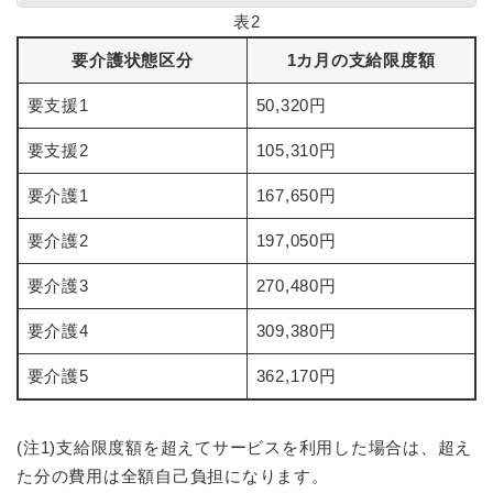
表2
要介護状態区分
1カ月の支給限度額
要支援1
50,320円
要支援2
105,310円
要介護1
167,650円
要介護2
197,050円
要介護3
270,480円
要介護4
309,380円
要介護5
362,170円
(注1)支給限度額を超えてサービスを利用した場合は、超え
た分の費用は全額自己負担になります。