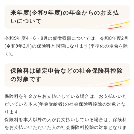
来年度(令和9年度)の年金からのお支払
いについて
令和9年度4・6・8月の仮徴収額については、令和8年度2月
(令和9年2月)の保険料と同額になります(平準化の場合を除
く)。
保険料は確定申告などの社会保険料控除
の対象です
保険料を年金からお支払いしている場合は、お支払いいた
だいている本人(年金受給者)の社会保険料控除の対象とな
ります。
保険料を本人以外の人がお支払いしている場合は、保険料
をお支払いいただいた人の社会保険料控除の対象となりま