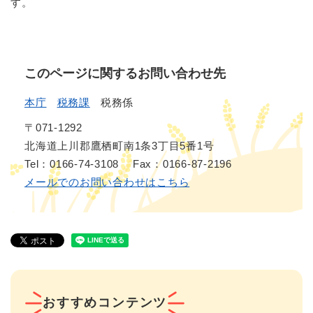
す。
このページに関するお問い合わせ先
本庁
税務課
税務係
〒071-1292
北海道上川郡鷹栖町南1条3丁目5番1号
Tel：0166-74-3108
Fax：0166-87-2196
メールでのお問い合わせはこちら
おすすめコンテンツ