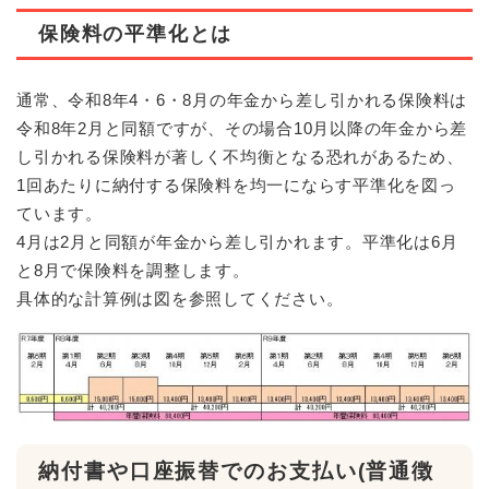
保険料の平準化とは
通常、令和8年4・6・8月の年金から差し引かれる保険料は
令和8年2月と同額ですが、その場合10月以降の年金から差
し引かれる保険料が著しく不均衡となる恐れがあるため、
1回あたりに納付する保険料を均一にならす平準化を図っ
ています。
4月は2月と同額が年金から差し引かれます。平準化は6月
と8月で保険料を調整します。
具体的な計算例は図を参照してください。
納付書や口座振替でのお支払い(普通徴