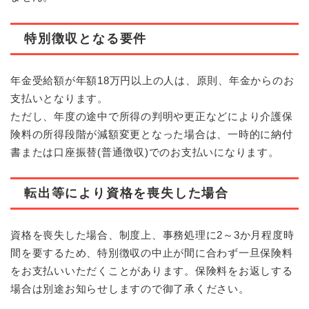
特別徴収となる要件
年金受給額が年額18万円以上の人は、原則、年金からのお
支払いとなります。
ただし、年度の途中で所得の判明や更正などにより介護保
険料の所得段階が減額変更となった場合は、一時的に納付
書または口座振替(普通徴収)でのお支払いになります。
転出等により資格を喪失した場合
資格を喪失した場合、制度上、事務処理に2～3か月程度時
間を要するため、特別徴収の中止が間に合わず一旦保険料
をお支払いいただくことがあります。保険料をお返しする
場合は別途お知らせしますので御了承ください。