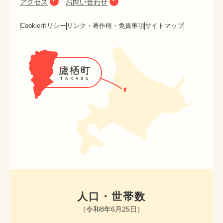
アクセス
お問い合わせ
Cookieポリシー
リンク・著作権・免責事項
サイトマップ
人口・世帯数
（令和8年6月25日）