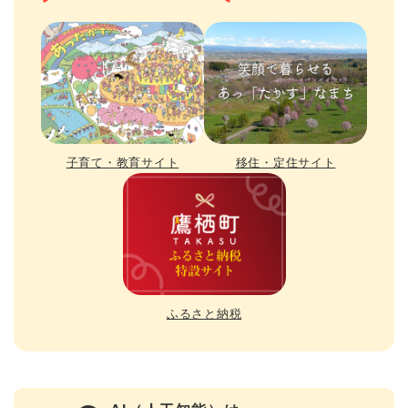
子育て・教育サイト
移住・定住サイト
ふるさと納税