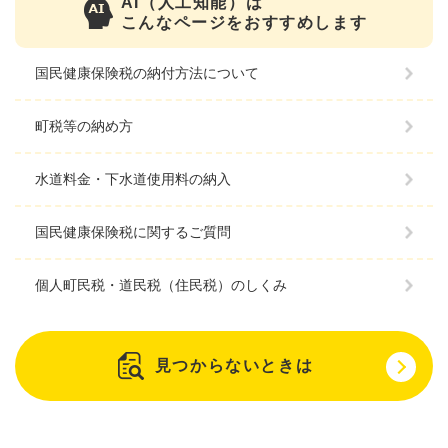
AI（人工知能）は
こんなページをおすすめします
国民健康保険税の納付方法について
町税等の納め方
水道料金・下水道使用料の納入
国民健康保険税に関するご質問
個人町民税・道民税（住民税）のしくみ
見つからないときは