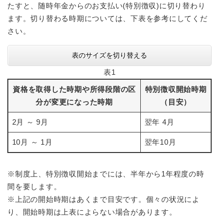
たすと、随時年金からのお支払い(特別徴収)に切り替わり
ます。切り替わる時期については、下表を参考にしてくだ
さい。
表のサイズを切り替える
表1
資格を取得した時期や所得段階の区
特別徴収開始時期
分が変更になった時期
（目安）
2月 ～ 9月
翌年 4月
10月 ～ 1月
翌年10月
※制度上、特別徴収開始までには、半年から1年程度の時
間を要します。
※上記の開始時期はあくまで目安です。個々の状況によ
り、開始時期は上表によらない場合があります。