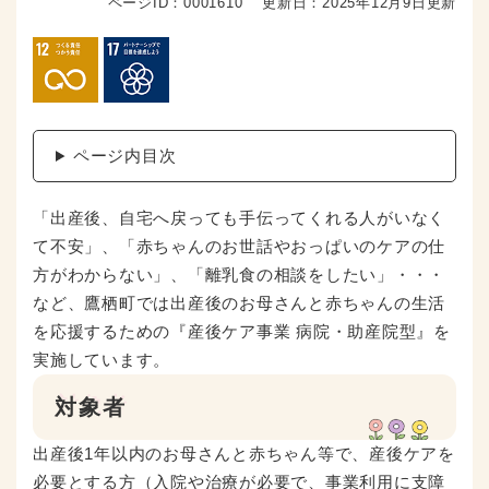
ページID：0001610
更新日：2025年12月9日更新
ページ内目次
「出産後、自宅へ戻っても手伝ってくれる人がいなく
て不安」、「赤ちゃんのお世話やおっぱいのケアの仕
方がわからない」、「離乳食の相談をしたい」・・・
など、鷹栖町では出産後のお母さんと赤ちゃんの生活
を応援するための『産後ケア事業 病院・助産院型』を
実施しています。
対象者
出産後1年以内のお母さんと赤ちゃん等で、産後ケアを
必要とする方（入院や治療が必要で、事業利用に支障