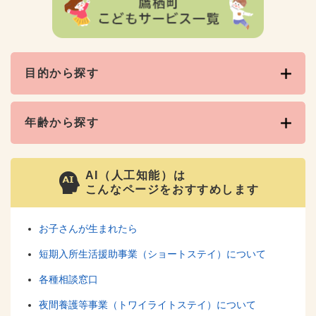
目的から探す
年齢から探す
AI（人工知能）は
こんなページをおすすめします
お子さんが生まれたら
短期入所生活援助事業（ショートステイ）について
各種相談窓口
夜間養護等事業（トワイライトステイ）について