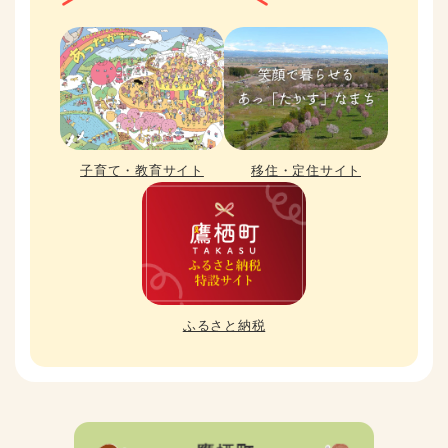
子育て・教育サイト
移住・定住サイト
ふるさと納税