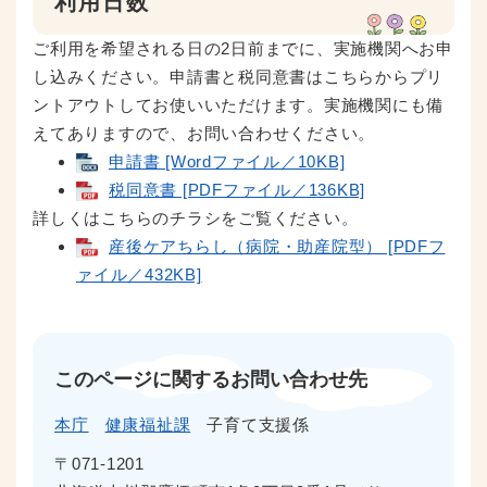
利用日数
ご利用を希望される日の2日前までに、実施機関へお申
し込みください。申請書と税同意書はこちらからプリ
ントアウトしてお使いいただけます。実施機関にも備
えてありますので、お問い合わせください。
申請書 [Wordファイル／10KB]
税同意書 [PDFファイル／136KB]
詳しくはこちらのチラシをご覧ください。
産後ケアちらし（病院・助産院型） [PDFフ
ァイル／432KB]
このページに関するお問い合わせ先
本庁
健康福祉課
子育て支援係
〒071-1201