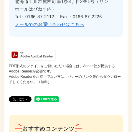
北海道上川郡鷹栖町南1条3丁目2番1号（サン
ホールはぴねす内）
Tel：0166-87-2112
Fax：0166-87-2226
メールでのお問い合わせはこちら
PDF形式のファイルをご覧いただく場合には、Adobe社が提供する
Adobe Readerが必要です。
Adobe Readerをお持ちでない方は、バナーのリンク先からダウンロー
ドしてください。（無料）
おすすめコンテンツ