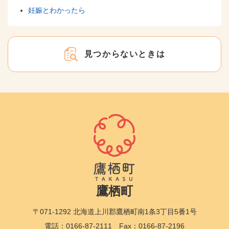
妊娠とわかったら
見つからないときは
鷹栖町
〒071-1292 北海道上川郡鷹栖町南1条3丁目5番1号
電話：0166-87-2111 Fax：0166-87-2196