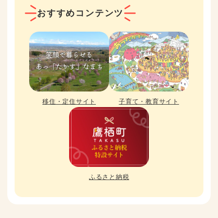
おすすめコンテンツ
移住・定住サイト
子育て・教育サイト
ふるさと納税