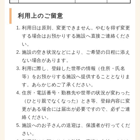
利用上のご留意
利用日は原則、変更できません。やむを得ず変更
する場合はお預かりする施設へ直接ご連絡くださ
い。
施設の空き状況などにより、ご希望の日程に添え
ない場合があります。
利用に際し、登録した世帯の情報（住所・氏名
等）をお預かりする施設へ提供することとなりま
す。あらかじめご了承ください。
住所・電話番号・勤務先や世帯の状況が変わった
（ひとり親でなくなった）とき等、登録内容に変
更がある場合には届出が必要ですので、必ずご連
絡ください。
施設へのお子さんの送迎は、保護者が行ってくだ
さい。