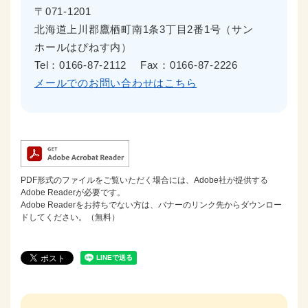
〒071-1201
北海道上川郡鷹栖町南1条3丁目2番1号（サン
ホールはぴねす内）
Tel：0166-87-2112
Fax：0166-87-2226
メールでのお問い合わせはこちら
PDF形式のファイルをご覧いただく場合には、Adobe社が提供する
Adobe Readerが必要です。
Adobe Readerをお持ちでない方は、バナーのリンク先からダウンロー
ドしてください。（無料）