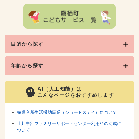
目的から探す
年齢から探す
AI（人工知能）は
こんなページをおすすめします
短期入所生活援助事業（ショートステイ）について
上川中部ファミリーサポートセンター利用料の助成に
ついて