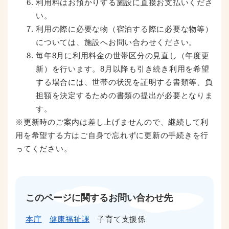
利用料はお預かりする施設に直接お支払いくださ
い。
利用の際に必要な物（宿泊する際に必要な物等）
については、施設へお問い合わせください。
毎年8月に利用料金の世帯区分の見直し（年度更
新）を行います。8月以降も引き続き利用を希望
する場合には、世帯の状況を証明する書類等、負
担額を決定するための書類の提出が必要となりま
す。
※更新時のご案内は差し上げませんので、継続して利
用を希望する方はご自身で忘れずに更新の手続きを行
ってください。
このページに関するお問い合わせ先
本庁
健康福祉課
子育て支援係