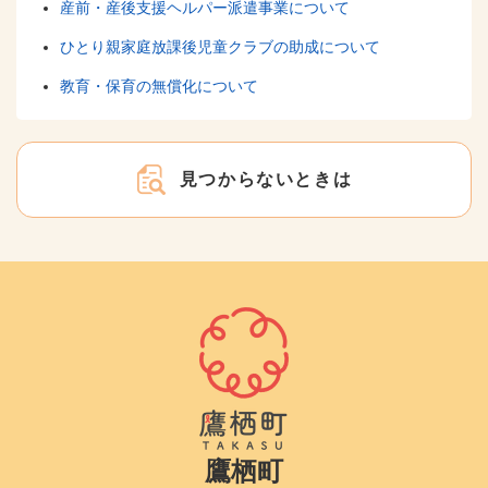
産前・産後支援ヘルパー派遣事業について
ひとり親家庭放課後児童クラブの助成について
教育・保育の無償化について
見つからないときは
鷹栖町