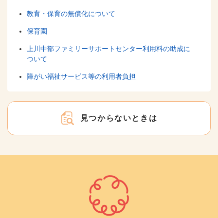
教育・保育の無償化について
保育園
上川中部ファミリーサポートセンター利用料の助成に
ついて
障がい福祉サービス等の利用者負担
見つからないときは