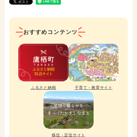
おすすめコンテンツ
ふるさと納税
子育て・教育サイト
移住・定住サイト