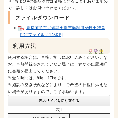
※3および4の書類添付は省略できることもありますの
で、詳しくはお問い合わせください。
ファイルダウンロード
鷹栖町子育て短期支援事業利用登録申請書
[PDFファイル／145KB]
利用方法
使用する場合は、直接、施設にお申込みください。な
お、事前登録をされていない場合は、速やかに鷹栖町
に書類を提出してください。
※受付時間は、9時～17時です。
※施設の空き状況などにより、ご希望の日程に添えな
い場合がありますので、ご了承願います。
表のサイズを切り替える
表1