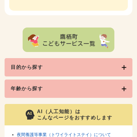
目的から探す
年齢から探す
AI（人工知能）は
こんなページをおすすめします
夜間養護等事業（トワイライトステイ）について