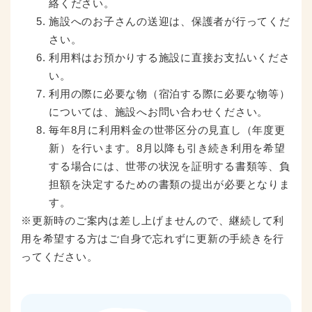
絡ください。
施設へのお子さんの送迎は、保護者が行ってくだ
さい。
利用料はお預かりする施設に直接お支払いくださ
い。
利用の際に必要な物（宿泊する際に必要な物等）
については、施設へお問い合わせください。
毎年8月に利用料金の世帯区分の見直し（年度更
新）を行います。8月以降も引き続き利用を希望
する場合には、世帯の状況を証明する書類等、負
担額を決定するための書類の提出が必要となりま
す。
※更新時のご案内は差し上げませんので、継続して利
用を希望する方はご自身で忘れずに更新の手続きを行
ってください。