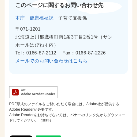
このページに関するお問い合わせ先
本庁
健康福祉課
子育て支援係
〒071-1201
北海道上川郡鷹栖町南1条3丁目2番1号（サン
ホールはぴねす内）
Tel：0166-87-2112
Fax：0166-87-2226
メールでのお問い合わせはこちら
PDF形式のファイルをご覧いただく場合には、Adobe社が提供する
Adobe Readerが必要です。
Adobe Readerをお持ちでない方は、バナーのリンク先からダウンロー
ドしてください。（無料）