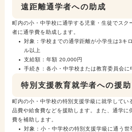
遠距離通学者への助成
町内の小・中学校に通学する児童・生徒でスク
者に通学費を助成します。
対象：学校までの通学距離が小学生は3キ
ル以上
支給額：年額 20,000円
手続き：各小・中学校または教育委員会に
特別支援教育就学者への援助
町内の小・中学校の特別支援学級に就学してい
品費や給食費などを援助します。また、通学に
費を補助します。
対象：小・中学校の特別支援学級に通う世