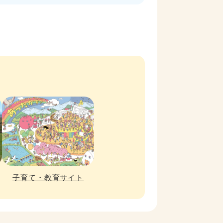
子育て・教育サイト