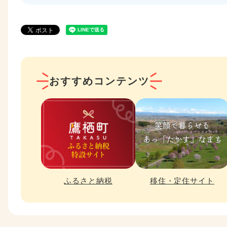
おすすめコンテンツ
ふるさと納税
移住・定住サイト