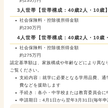
約235万円
3人世帯【世帯構成：40歳2人・10歳
社会保険料・控除後所得金額
約230万円
4人世帯【世帯構成：40歳2人・10歳
社会保険料・控除後所得金額
約275万円
認定基準額は、家族構成や年齢などにより異な
ご覧ください。
支給内容：就学に必要となる学用品費、通
費などを援助します
手続き：各小・中学校または教育委員会に
申請期日：4月1日から翌年3月31日(毎年