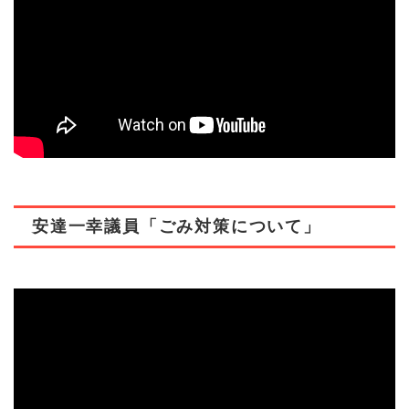
安達一幸議員「ごみ対策について」