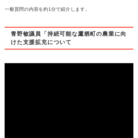
一般質問の内容を約1分で紹介します。
青野敏議員「持続可能な鷹栖町の農業に向
けた支援拡充について