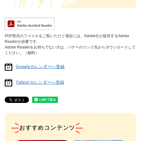
PDF形式のファイルをご覧いただく場合には、Adobe社が提供するAdobe
Readerが必要です。
Adobe Readerをお持ちでない方は、バナーのリンク先からダウンロードして
ください。（無料）
Googleカレンダーへ登録
Yahoo!カレンダーへ登録
おすすめコンテンツ