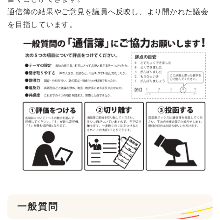
通信簿の結果やご意見を議員へ反映し、より開かれた議会
を目指しています。
一般質問