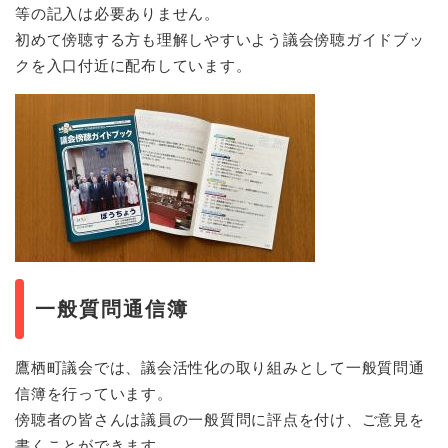
等の記入は必要ありません。
初めて傍聴する方も理解しやすいよう議会傍聴ガイドブッ
クを入口付近に配布しています。
一般質問通信簿
鷹栖町議会では、議会活性化の取り組みとして一般質問通
信簿を行っています。
傍聴者の皆さんは議員の一般質問に評点を付け、ご意見を
書くことができます。