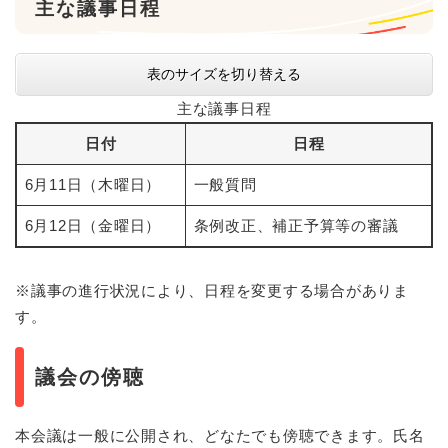
主な議事日程
表のサイズを切り替える
主な議事日程
日付
日程
6月11日（木曜日）
一般質問
6月12日（金曜日）
条例改正、補正予算等の審議
※議事の進行状況により、日程を変更する場合がありま
す。
議会の傍聴
本会議は一般に公開され、どなたでも傍聴できます。氏名