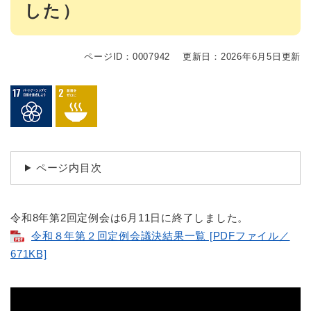
した）
ページID：0007942
更新日：2026年6月5日更新
ページ内目次
令和8年第2回定例会は6月11日に終了しました。
令和８年第２回定例会議決結果一覧 [PDFファイル／
671KB]