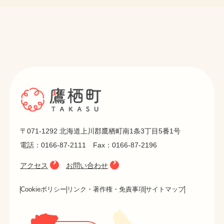
〒071-1292 北海道上川郡鷹栖町南1条3丁目5番1号
電話：0166-87-2111 Fax：0166-87-2196
アクセス
お問い合わせ
Cookieポリシー
リンク・著作権・免責事項
サイトマップ