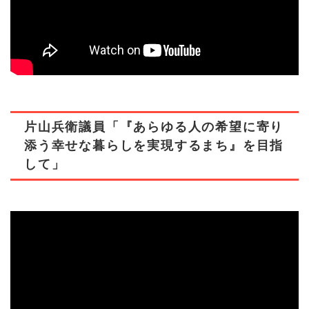
片山兵衛議員「『あらゆる人の希望に寄り
添う幸せな暮らしを実現するまち』を目指
して」