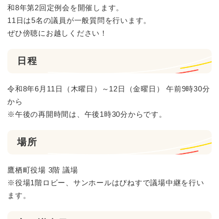
和8年第2回定例会を開催します。
11日は5名の議員が一般質問を行います。
ぜひ傍聴にお越しください！
日程
令和8年6月11日（木曜日）～12日（金曜日） 午前9時30分
から
※午後の再開時間は、午後1時30分からです。
場所
鷹栖町役場 3階 議場
※役場1階ロビー、サンホールはぴねすで議場中継を行い
ます。