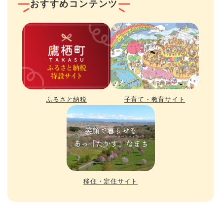
おすすめコンテンツ
ふるさと納税
子育て・教育サイト
移住・定住サイト