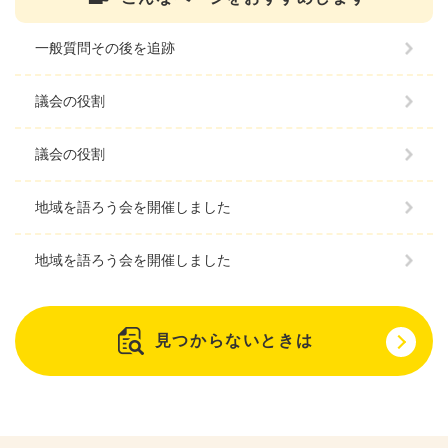
一般質問その後を追跡
議会の役割
議会の役割
地域を語ろう会を開催しました
地域を語ろう会を開催しました
見つからないときは