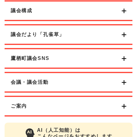
議会構成
議会だより「孔雀草」
鷹栖町議会SNS
会議・議会活動
ご案内
AI（人工知能）は
こんなページをおすすめします