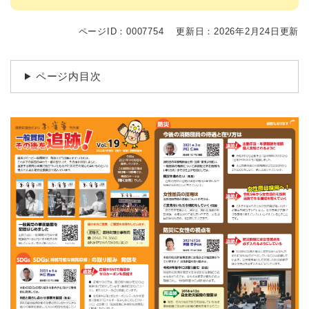
ページID：0007754
更新日：2026年2月24日更新
ページ内目次