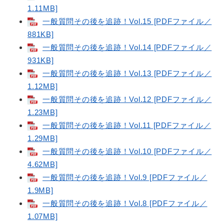
1.11MB]
一般質問その後を追跡！Vol.15 [PDFファイル／
881KB]
一般質問その後を追跡！Vol.14 [PDFファイル／
931KB]
一般質問その後を追跡！Vol.13 [PDFファイル／
1.12MB]
一般質問その後を追跡！Vol.12 [PDFファイル／
1.23MB]
一般質問その後を追跡！Vol.11 [PDFファイル／
1.29MB]
一般質問その後を追跡！Vol.10 [PDFファイル／
4.62MB]
一般質問その後を追跡！Vol.9 [PDFファイル／
1.9MB]
一般質問その後を追跡！Vol.8 [PDFファイル／
1.07MB]