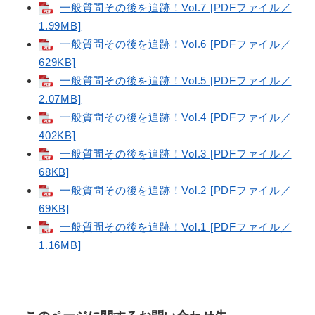
一般質問その後を追跡！Vol.7 [PDFファイル／
1.99MB]
一般質問その後を追跡！Vol.6 [PDFファイル／
629KB]
一般質問その後を追跡！Vol.5 [PDFファイル／
2.07MB]
一般質問その後を追跡！Vol.4 [PDFファイル／
402KB]
一般質問その後を追跡！Vol.3 [PDFファイル／
68KB]
一般質問その後を追跡！Vol.2 [PDFファイル／
69KB]
一般質問その後を追跡！Vol.1 [PDFファイル／
1.16MB]