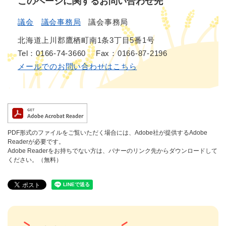
このページに関するお問い合わせ先
議会
議会事務局
議会事務局
北海道上川郡鷹栖町南1条3丁目5番1号
Tel：0166-74-3660
Fax：0166-87-2196
メールでのお問い合わせはこちら
PDF形式のファイルをご覧いただく場合には、Adobe社が提供するAdobe
Readerが必要です。
Adobe Readerをお持ちでない方は、バナーのリンク先からダウンロードして
ください。（無料）