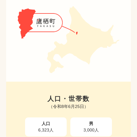
人口・世帯数
（令和8年6月25日）
人口
男
6,323人
3,000人