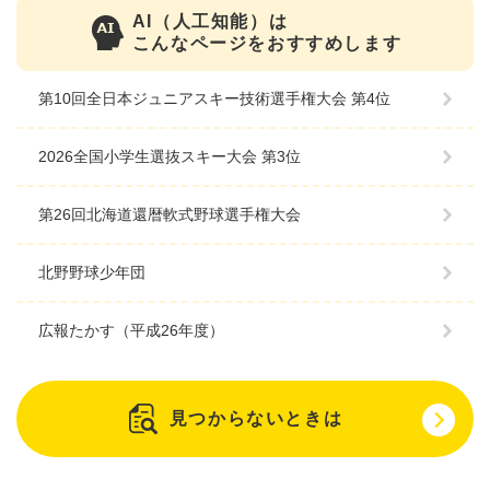
AI（人工知能）は
こんなページをおすすめします
第10回全日本ジュニアスキー技術選手権大会 第4位
2026全国小学生選抜スキー大会 第3位
第26回北海道還暦軟式野球選手権大会
北野野球少年団
広報たかす（平成26年度）
見つからないときは