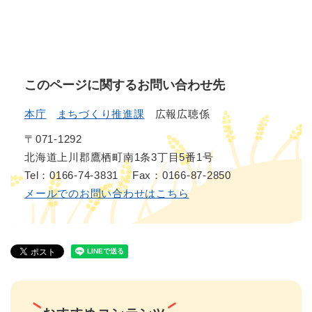
このページに関するお問い合わせ先
本庁
まちづくり推進課
広報広聴係
〒071-1292
北海道上川郡鷹栖町南1条3丁目5番1号
Tel：0166-74-3831
Fax：0166-87-2850
メールでのお問い合わせはこちら