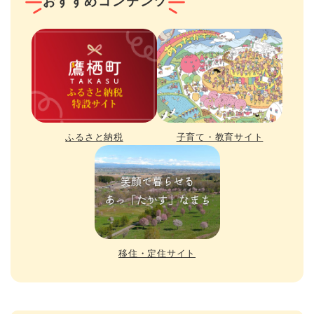
おすすめコンテンツ
ふるさと納税
子育て・教育サイト
移住・定住サイト