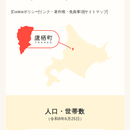
Cookieポリシー
リンク・著作権・免責事項
サイトマップ
人口・世帯数
（令和8年6月25日）