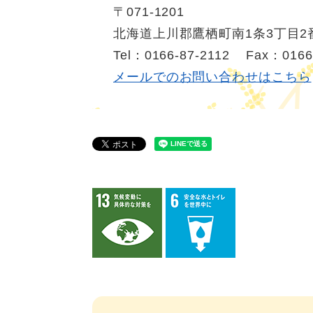
〒071-1201
北海道上川郡鷹栖町南1条3丁目2
Tel：0166-87-2112
Fax：0166
メールでのお問い合わせはこちら