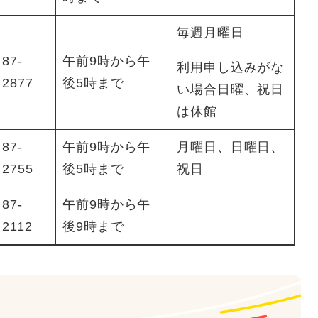
毎週月曜日
87-
午前9時から午
利用申し込みがな
2877
後5時まで
い場合日曜、祝日
は休館
87-
午前9時から午
月曜日、日曜日、
2755
後5時まで
祝日
87-
午前9時から午
2112
後9時まで