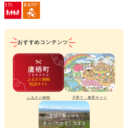
おすすめコンテンツ
ふるさと納税
子育て・教育サイト