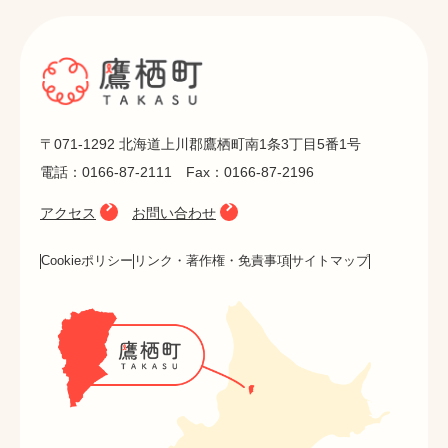
〒071-1292 北海道上川郡鷹栖町南1条3丁目5番1号
電話：0166-87-2111 Fax：0166-87-2196
アクセス
お問い合わせ
Cookieポリシー
リンク・著作権・免責事項
サイトマップ