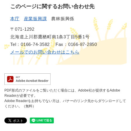
このページに関するお問い合わせ先
本庁
産業振興課
農林振興係
〒071-1292
北海道上川郡鷹栖町南1条3丁目5番1号
Tel：0166-74-3582
Fax：0166-87-2850
メールでのお問い合わせはこちら
PDF形式のファイルをご覧いただく場合には、Adobe社が提供するAdobe
Readerが必要です。
Adobe Readerをお持ちでない方は、バナーのリンク先からダウンロードして
ください。（無料）