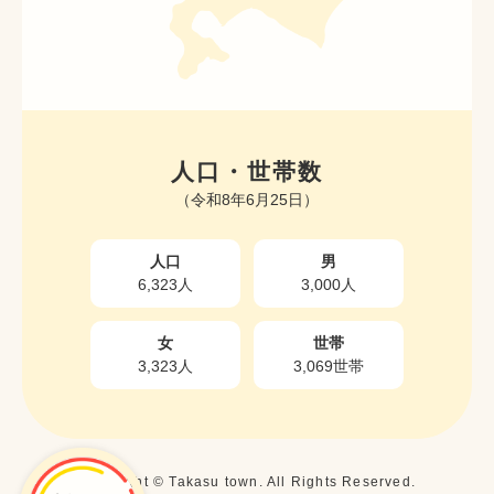
人口・世帯数
（令和8年6月25日）
人口
男
6,323人
3,000人
女
世帯
3,323人
3,069世帯
Copyright © Takasu town. All Rights Reserved.