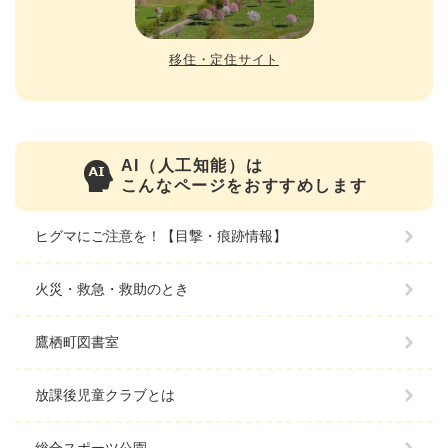
移住・定住サイト
AI（人工知能）は
こんなページをおすすめします
ヒグマにご注意を！【目撃・痕跡情報】
火災・救急・救助のとき
鷹栖町図書室
放課後児童クラブとは