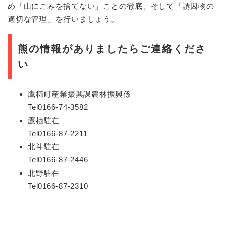
め「山にごみを捨てない」ことの徹底、そして「誘因物の
適切な管理」を行いましょう。
熊の情報がありましたらご連絡くださ
い
鷹栖町産業振興課農林振興係
​Tel0166-74-3582
鷹栖駐在​
Tel0166-87-2211
北斗駐在​
Tel0166-87-2446
北野駐在
​Tel0166-87-2310