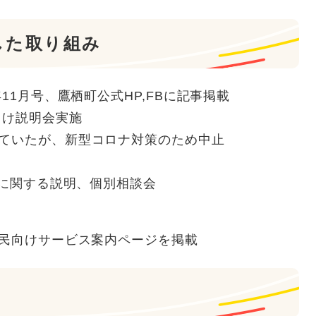
した取り組み
11月号、鷹栖町公式HP,FBに記事掲載
向け説明会実施
ていたが、新型コロナ対策のため中止
用に関する説明、個別相談会
住民向けサービス案内ページを掲載