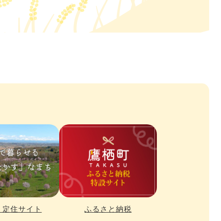
・定住サイト
ふるさと納税