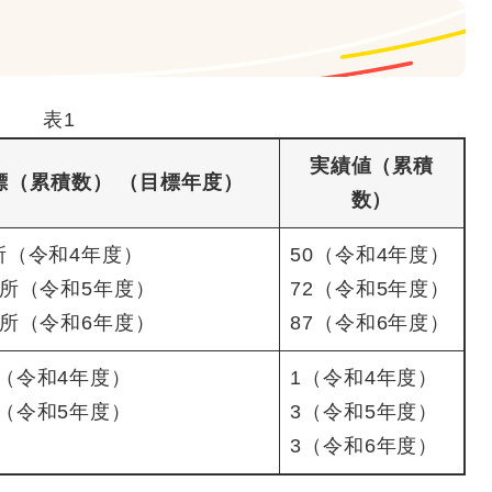
表1
実績値（累積
標（累積数） （目標年度）
数）
所（令和4年度）
50（令和4年度）
箇所（令和5年度）
72（令和5年度）
箇所（令和6年度）
87（令和6年度）
（令和4年度）
1（令和4年度）
（令和5年度）
3（令和5年度）
3（令和6年度）