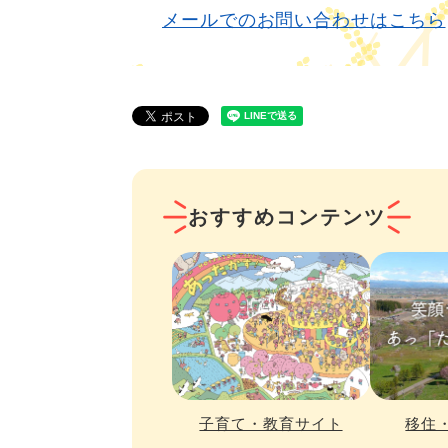
メールでのお問い合わせはこちら
おすすめコンテンツ
子育て・教育サイト
移住