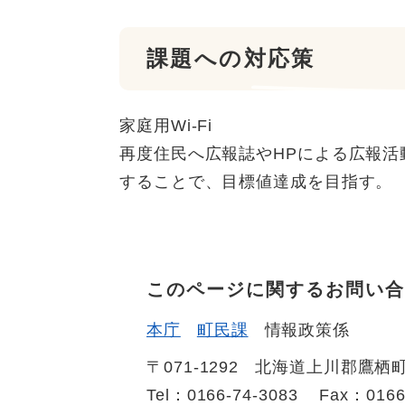
課題への対応策
家庭用Wi-Fi
再度住民へ広報誌やHPによる広報活動
することで、目標値達成を目指す。
このページに関するお問い合
本庁
町民課
情報政策係
〒071-1292
北海道上川郡鷹栖町
Tel：0166-74-3083
Fax：0166