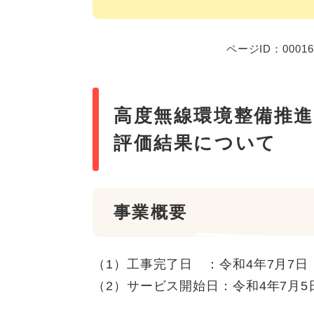
ページID：00016
高度無線環境整備推進
評価結果について
事業概要
（1）工事完了日 ：令和4年7月7日
（2）サービス開始日：令和4年7月5