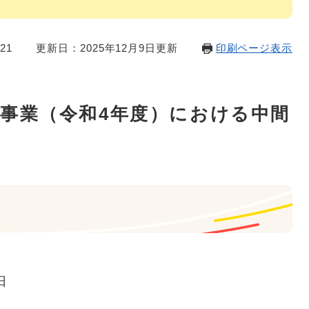
21
更新日：2025年12月9日更新
印刷ページ表示
事業（令和4年度）における中間
日