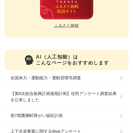
ふるさと納税
AI（人工知能）は
こんなページをおすすめします
全国体力・運動能力・運動習慣等調査
【第8次総合振興計画後期計画】住民アンケート調査結果
を公表しました
第7期鷹栖町障がい福祉計画
上下水道事業に関するWebアンケート