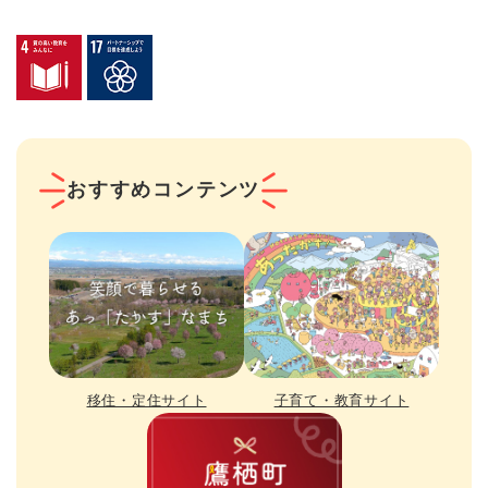
おすすめコンテンツ
移住・定住サイト
子育て・教育サイト