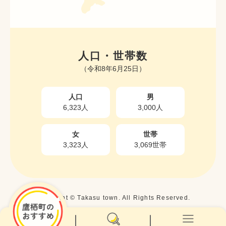
人口・世帯数
（令和8年6月25日）
人口
男
6,323人
3,000人
女
世帯
3,323人
3,069世帯
Copyright © Takasu town. All Rights Reserved.