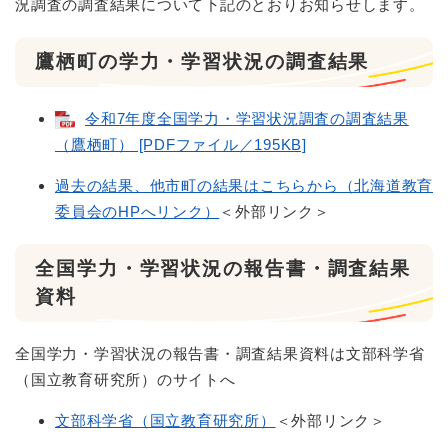
況調査の調査結果について下記のとおりお知らせします。
鷹栖町の学力・学習状況の調査結果
令和7年度全国学力・学習状況調査の調査結果
（鷹栖町） [PDFファイル／195KB]
過去の結果、他市町の結果はこちらから（北海道教育
委員会のHPへリンク）
＜外部リンク＞
全国学力・学習状況の報告書・調査結果
資料
全国学力・学習状況の報告書・調査結果資料は文部科学省
（国立教育研究所）のサイトへ
文部科学省（国立教育研究所）
＜外部リンク＞