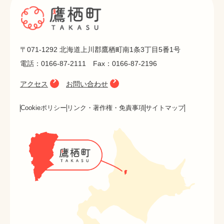
〒071-1292 北海道上川郡鷹栖町南1条3丁目5番1号
電話：0166-87-2111 Fax：0166-87-2196
アクセス
お問い合わせ
Cookieポリシー
リンク・著作権・免責事項
サイトマップ