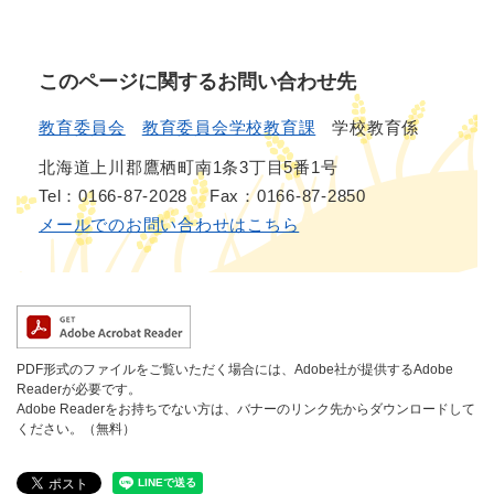
このページに関するお問い合わせ先
教育委員会
教育委員会学校教育課
学校教育係
北海道上川郡鷹栖町南1条3丁目5番1号
Tel：0166-87-2028
Fax：0166-87-2850
メールでのお問い合わせはこちら
PDF形式のファイルをご覧いただく場合には、Adobe社が提供するAdobe
Readerが必要です。
Adobe Readerをお持ちでない方は、バナーのリンク先からダウンロードして
ください。（無料）