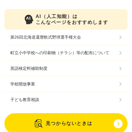
AI（人工知能）は
こんなページをおすすめします
第26回北海道還暦軟式野球選手権大会
町立小中学校への印刷物（チラシ）等の配布について
英語検定料補助制度
学校開放事業
子ども教育相談
見つからないときは