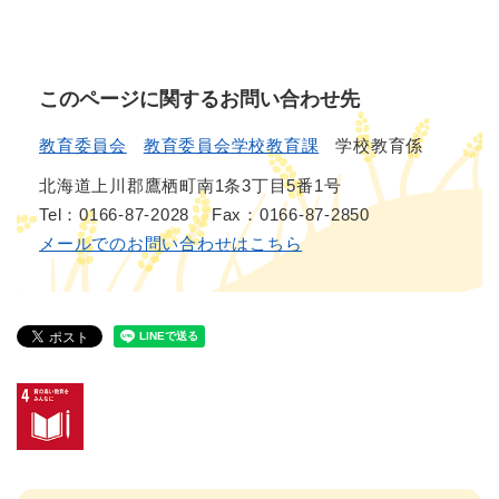
このページに関するお問い合わせ先
教育委員会
教育委員会学校教育課
学校教育係
北海道上川郡鷹栖町南1条3丁目5番1号
Tel：0166-87-2028
Fax：0166-87-2850
メールでのお問い合わせはこちら