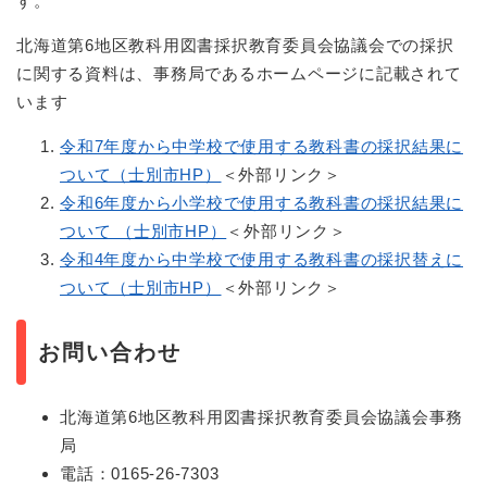
す。
北海道第6地区教科用図書採択教育委員会協議会での採択
に関する資料は、事務局であるホームページに記載されて
います
令和7年度から中学校で使用する教科書の採択結果に
ついて（士別市HP）
＜外部リンク＞
令和6年度から小学校で使用する教科書の採択結果に
ついて （士別市HP）
＜外部リンク＞
令和4年度から中学校で使用する教科書の採択替えに
ついて（士別市HP）
＜外部リンク＞
お問い合わせ
北海道第6地区教科用図書採択教育委員会協議会事務
局
電話：0165-26-7303