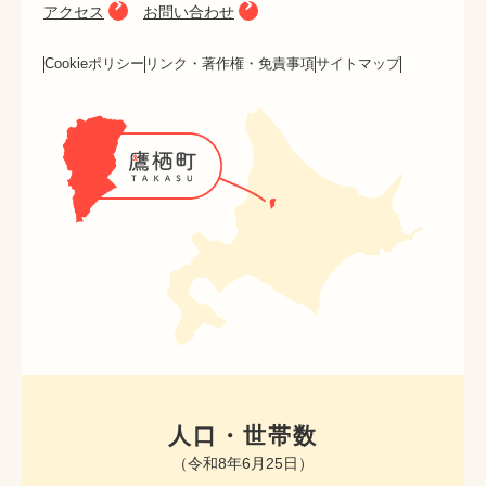
アクセス
お問い合わせ
Cookieポリシー
リンク・著作権・免責事項
サイトマップ
人口・世帯数
（令和8年6月25日）