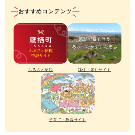
おすすめコンテンツ
ふるさと納税
移住・定住サイト
子育て・教育サイト