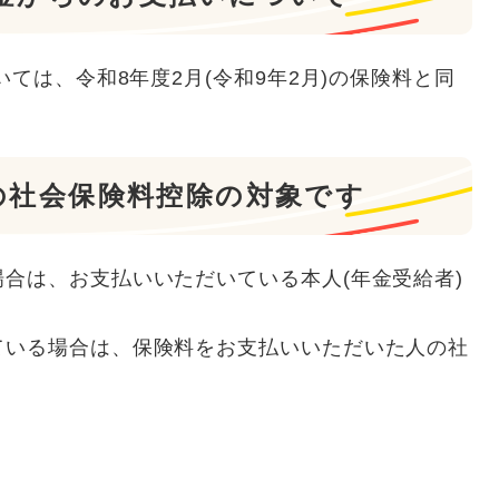
いては、令和8年度2月(令和9年2月)の保険料と同
。
の社会保険料控除の対象です
合は、お支払いいただいている本人(年金受給者)
。
ている場合は、保険料をお支払いいただいた人の社