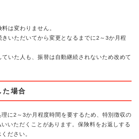
険料は変わりません。
続きいただいてから変更となるまでに2～3か月程
していた人も、振替は自動継続されないため改めて
した場合
理に2～3か月程度時間を要するため、特別徴収の
払いいただくことがあります。保険料をお返しする
承ください。