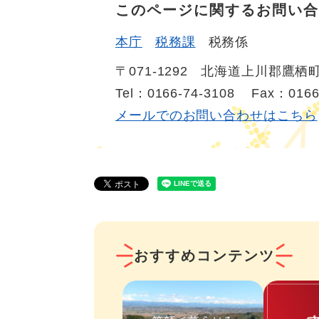
このページに関するお問い合
本庁
税務課
税務係
〒071-1292
北海道上川郡鷹栖町
Tel：0166-74-3108
Fax：0166
メールでのお問い合わせはこちら
おすすめコンテンツ