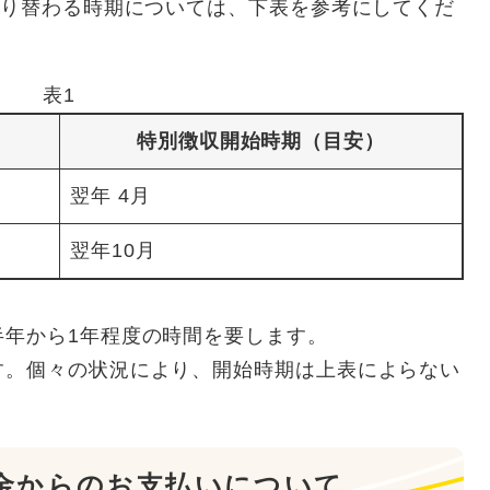
切り替わる時期については、下表を参考にしてくだ
表1
特別徴収開始時期（目安）
翌年 4月
翌年10月
半年から1年程度の時間を要します。
す。個々の状況により、開始時期は上表によらない
年金からのお支払いについて