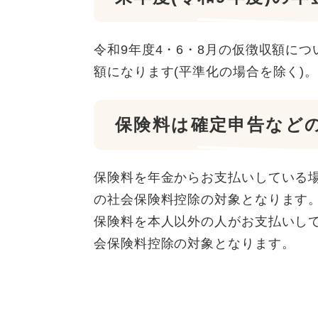
令和9年度4・6・8月の仮徴収額につ
額になります(平準化の場合を除く)
保険料は確定申告など
保険料を年金からお支払いしている場
の社会保険料控除の対象となります
保険料を本人以外の人がお支払いし
会保険料控除の対象となります。