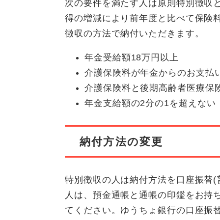
次の要件を満たす人は原則特別徴収
得の増減により前年度と比べて保険
徴収の方法で納付いただきます。
年金受給額18万円以上
介護保険料が年金からのお支払
介護保険料と後期高齢者医療保
年金支給額の2分の1を超えない
納付方法の変更
特別徴収の人は納付方法を口座振替(
人は、預金通帳と通帳の印鑑をお持
てください。ゆうちょ銀行の口座振