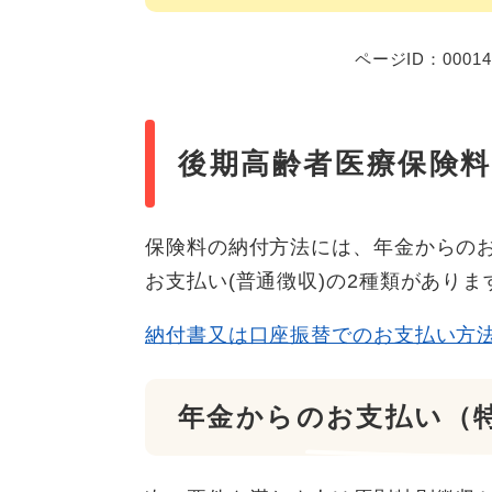
ページID：00014
後期高齢者医療保険
保険料の納付方法には、年金からのお
お支払い(普通徴収)の2種類がありま
納付書又は口座振替でのお支払い方
年金からのお支払い（