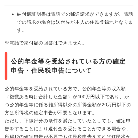
納付額証明書は電話での郵送請求ができますが、電話
での請求の場合は送付先が本人の住民登録地となりま
す。
※電話で納付額の回答はできません。
公的年金等を受給されている方の確定
申告・住民税申告について
公的年金等を受給されている方で、公的年金等の収入額
（複数ある時は合計した金額）が400万円以下であり、か
つ公的年金等に係る雑所得以外の所得金額が20万円以下の
方は所得税の確定申告が不要となります。
ただし、下線部分の条件を満たしていたとしても、確定申
告をすることにより還付金を受けることができる場合や、
所得税の確定申告が不要でも住民税申告をすれば住民税が