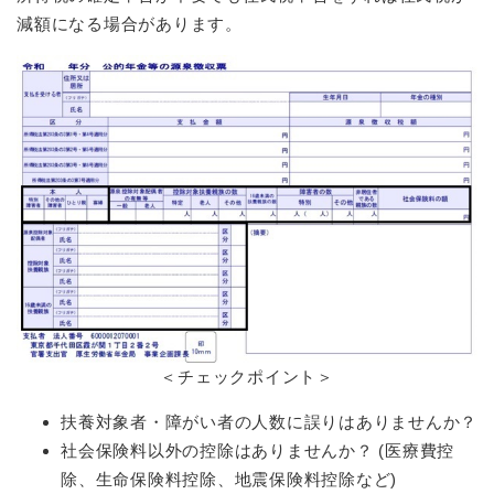
減額になる場合があります。
＜チェックポイント＞
扶養対象者・障がい者の人数に誤りはありませんか？
社会保険料以外の控除はありませんか？ (医療費控
除、生命保険料控除、地震保険料控除など)