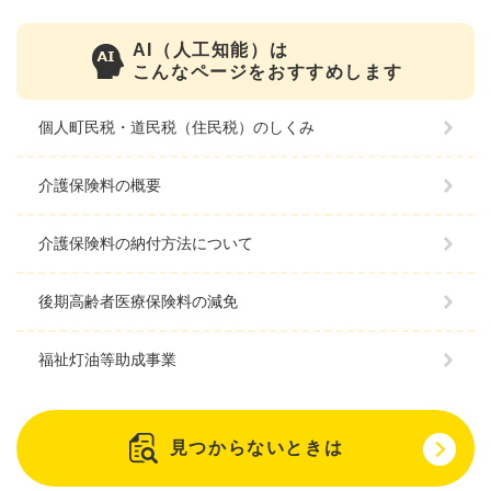
AI（人工知能）は
こんなページをおすすめします
個人町民税・道民税（住民税）のしくみ
介護保険料の概要
介護保険料の納付方法について
後期高齢者医療保険料の減免
福祉灯油等助成事業
見つからないときは