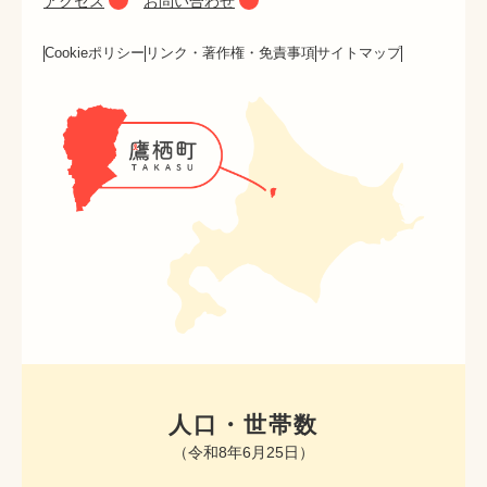
アクセス
お問い合わせ
Cookieポリシー
リンク・著作権・免責事項
サイトマップ
人口・世帯数
（令和8年6月25日）