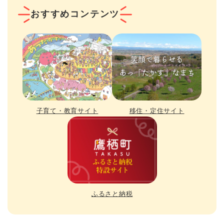
おすすめコンテンツ
子育て・教育サイト
移住・定住サイト
ふるさと納税