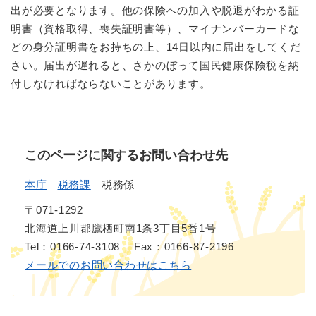
出が必要となります。他の保険への加入や脱退がわかる証
明書（資格取得、喪失証明書等）、マイナンバーカードな
どの身分証明書をお持ちの上、14日以内に届出をしてくだ
さい。届出が遅れると、さかのぼって国民健康保険税を納
付しなければならないことがあります。
このページに関するお問い合わせ先
本庁
税務課
税務係
〒071-1292
北海道上川郡鷹栖町南1条3丁目5番1号
Tel：0166-74-3108
Fax：0166-87-2196
メールでのお問い合わせはこちら