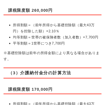
課税限度額
​260,000円
所得割額＝（前年所得から基礎控除額（最大43万
円）を控除した額）×2.10％
均等割額＝世帯の被保険者数（加入者数）×7,700円
平等割額＝1世帯につき7,700円
※基礎控除額は前年の所得金額により異なる場合がありま
す。
（3）介護納付金分の計算方法
課税限度額
​170,000円
所得割額＝（前年所得から基礎控除額（最大43万