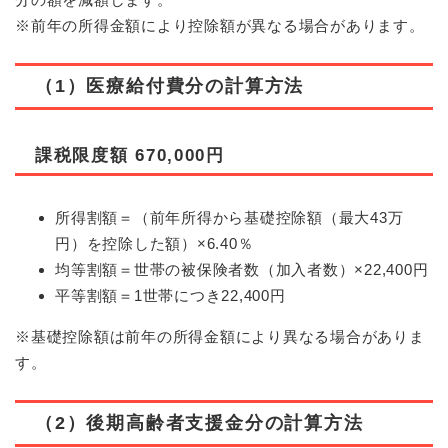
※前年の所得金額により控除額が異なる場合があります。
（1）医療給付費分の計算方法
課税限度額
67
0,000円
所得割額＝（前年所得から基礎控除額（最大43万
円）を控除した額）×6.40％
均等割額＝世帯の被保険者数（加入者数）×22,400円
平等割額＝1世帯につき22,400円
※基礎控除額は前年の所得金額により異なる場合がありま
す。
（2）後期高齢者支援金分の計算方法