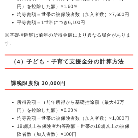
円）を控除した額）×1.60％
均等割額＝世帯の被保険者数（加入者数）×7,600円
平等割額＝1世帯につき6,100円
※基礎控除額は前年の所得金額により異なる場合がありま
す。
（4）子ども・子育て支援金分の計算方法
課税限度額
30,000円
所得割額＝（前年所得から基礎控除額（最大43万
円）を控除した額）×0.29％
均等割額＝世帯の被保険者数（加入者数）×1,000円
18歳以上被保険者均等割額＝世帯の18歳以上の被保
険者数（加入者数）×100円