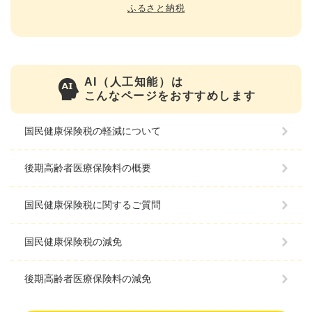
ふるさと納税
AI（人工知能）は
こんなページをおすすめします
国民健康保険税の軽減について
後期高齢者医療保険料の概要
国民健康保険税に関するご質問
国民健康保険税の減免
後期高齢者医療保険料の減免