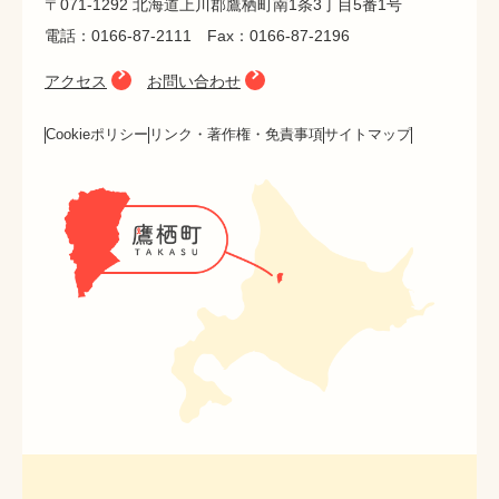
〒071-1292 北海道上川郡鷹栖町南1条3丁目5番1号
電話：0166-87-2111 Fax：0166-87-2196
アクセス
お問い合わせ
Cookieポリシー
リンク・著作権・免責事項
サイトマップ