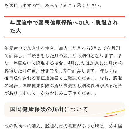
を送付しますので、あらかじめご了承ください。
年度途中で国民健康保険へ加入・脱退され
た人
年度途中で加入する場合、加入した月から3月までを月割
で計算し、手続きをした月の翌月から納付となります。ま
た、年度途中で脱退する場合、4月(または加入した月)から
脱退した月の前月分までを月割で計算します。詳しくは、
後日送付される更正通知書でご確認ください。なお、脱退
の場合、国民健康保険の資格喪失後も納税義務が残る場合
がありますので、あらかじめご了承ください。
国民健康保険の届出について
他の保険への加入、脱退などの異動があった時は、必ず届