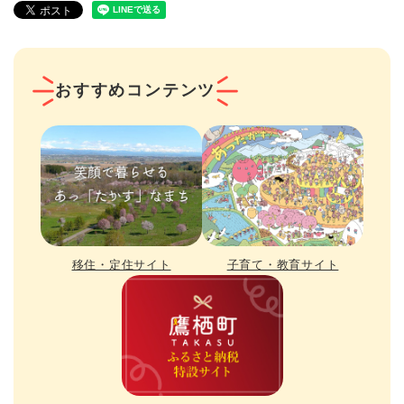
おすすめコンテンツ
移住・定住サイト
子育て・教育サイト