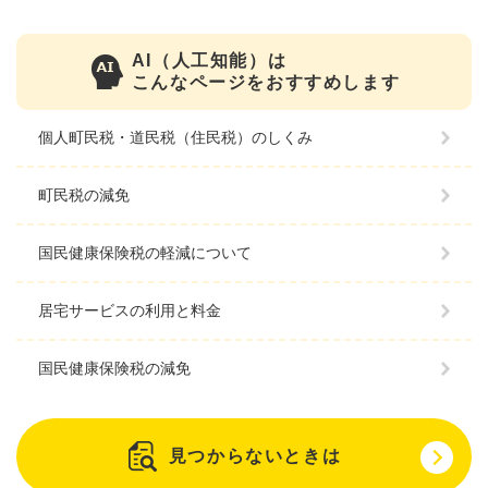
AI（人工知能）は
こんなページをおすすめします
個人町民税・道民税（住民税）のしくみ
町民税の減免
国民健康保険税の軽減について
居宅サービスの利用と料金
国民健康保険税の減免
見つからないときは