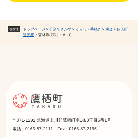
トップページ
>
分類でさがす
>
くらし・手続き
>
税金
>
個人町
現在地
道民税
>
森林環境税について
〒071-1292 北海道上川郡鷹栖町南1条3丁目5番1号
電話：0166-87-2111 Fax：0166-87-2196