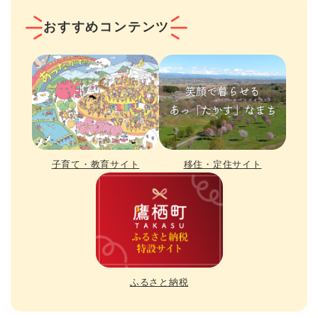
おすすめコンテンツ
子育て・教育サイト
移住・定住サイト
ふるさと納税