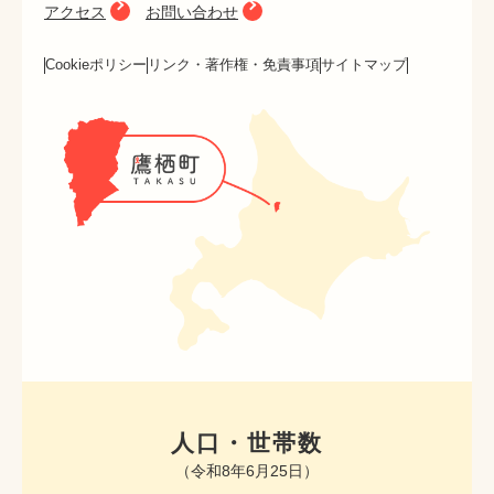
アクセス
お問い合わせ
Cookieポリシー
リンク・著作権・免責事項
サイトマップ
人口・世帯数
（令和8年6月25日）