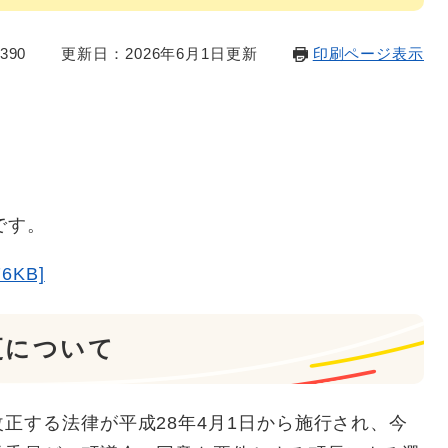
390
更新日：2026年6月1日更新
印刷ページ表示
です。
6KB]
更について
正する法律が平成28年4月1日から施行され、今