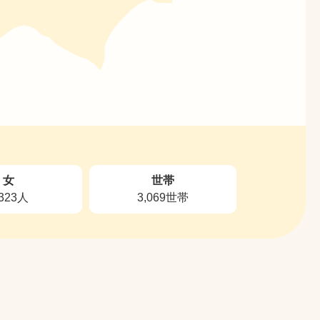
女
世帯
,323人
3,069世帯