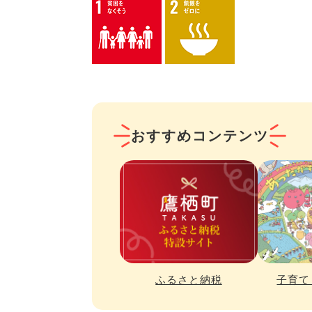
おすすめコンテンツ
ふるさと納税
子育て