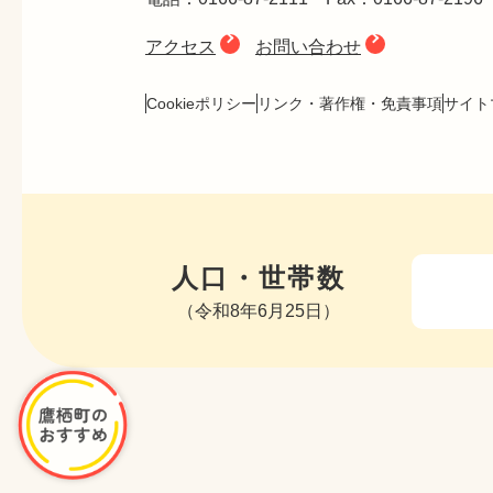
アクセス
お問い合わせ
Cookieポリシー
リンク・著作権・免責事項
サイト
人口・世帯数
（令和8年6月25日）