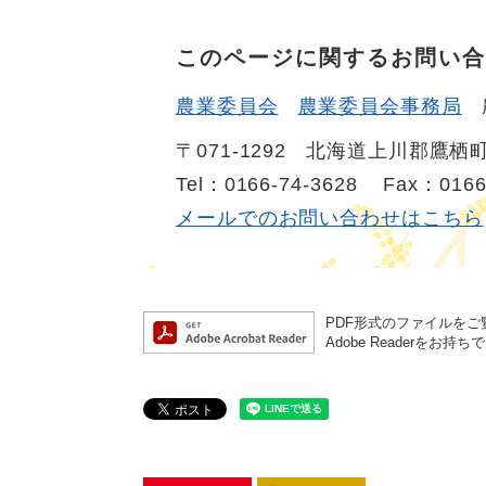
このページに関するお問い合
農業委員会
農業委員会事務局
〒071-1292
北海道上川郡鷹栖町
Tel：0166-74-3628
Fax：0166
メールでのお問い合わせはこちら
PDF形式のファイルをご覧
Adobe Reader