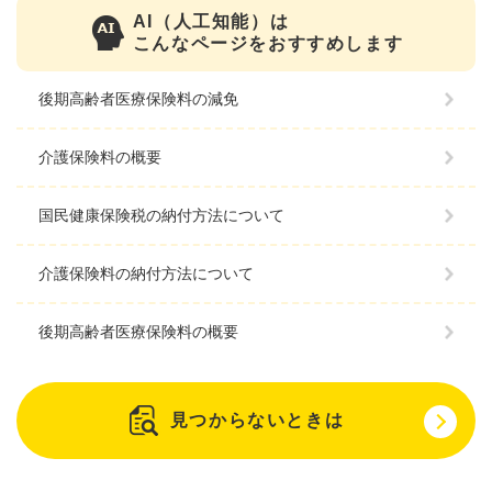
AI（人工知能）は
こんなページをおすすめします
後期高齢者医療保険料の減免
介護保険料の概要
国民健康保険税の納付方法について
介護保険料の納付方法について
後期高齢者医療保険料の概要
見つからないときは