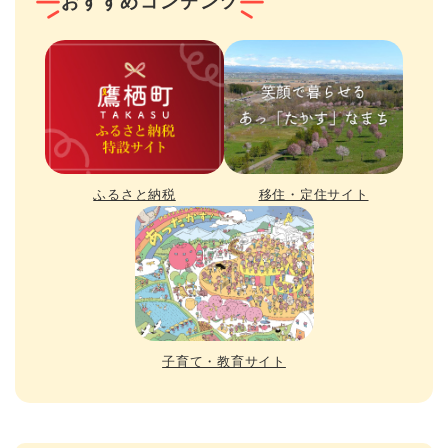
おすすめコンテンツ
ふるさと納税
移住・定住サイト
子育て・教育サイト