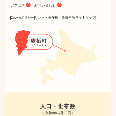
アクセス
お問い合わせ
Cookieポリシー
リンク・著作権・免責事項
サイトマップ
人口・世帯数
（令和8年6月25日）