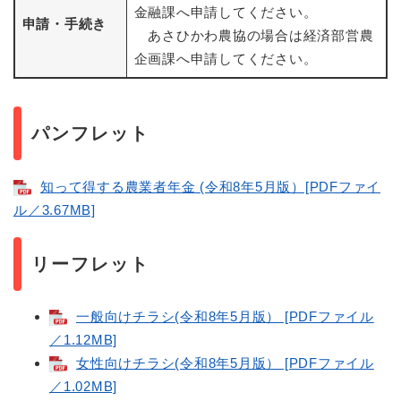
金融課へ申請してください。
申請・手続き
あさひかわ農協の場合は経済部営農
企画課へ申請してください。
パンフレット
知って得する農業者年金 (令和8年5月版）[PDFファイ
ル／3.67MB]
リーフレット
一般向けチラシ(令和8年5月版） [PDFファイル
／1.12MB]
女性向けチラシ(令和8年5月版） [PDFファイル
／1.02MB]