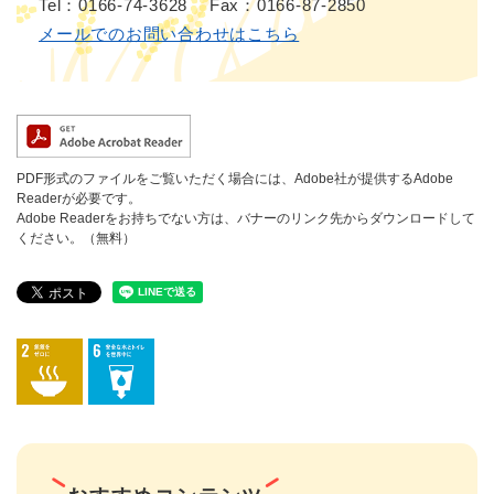
Tel：0166-74-3628
Fax：0166-87-2850
メールでのお問い合わせはこちら
PDF形式のファイルをご覧いただく場合には、Adobe社が提供するAdobe
Readerが必要です。
Adobe Readerをお持ちでない方は、バナーのリンク先からダウンロードして
ください。（無料）