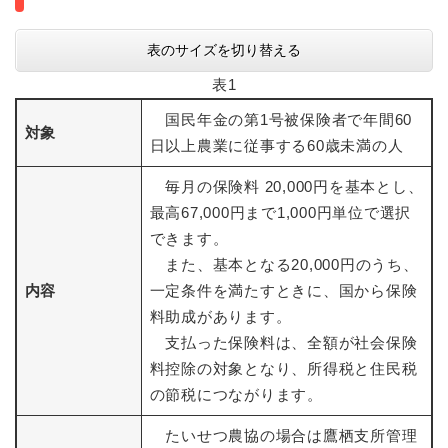
表のサイズを切り替える
表1
国民年金の第1号被保険者で年間60
対象
日以上農業に従事する60歳未満の人
毎月の保険料 20,000円を基本とし、
最高67,000円まで1,000円単位で選択
できます。
また、基本となる20,000円のうち、
内容
一定条件を満たすときに、国から保険
料助成があります。
支払った保険料は、全額が社会保険
料控除の対象となり、所得税と住民税
の節税につながります。
たいせつ農協の場合は鷹栖支所管理