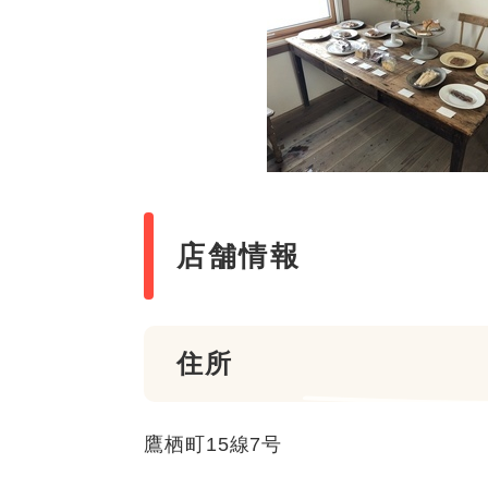
店舗情報
住所
鷹栖町15線7号