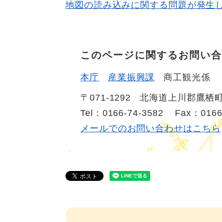
地図の読み込みに関する問題が発生
このページに関するお問い合
本庁
産業振興課
商工観光係
〒071-1292
北海道上川郡鷹栖町
Tel：0166-74-3582
Fax：0166
メールでのお問い合わせはこちら