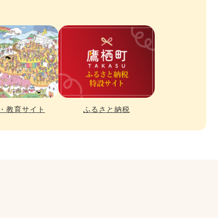
・教育サイト
ふるさと納税