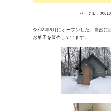
ページID：00013
令和3年8月にオープンした、自然に
お菓子を販売しています。