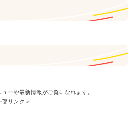
メニューや最新情報がご覧になれます。
外部リンク＞