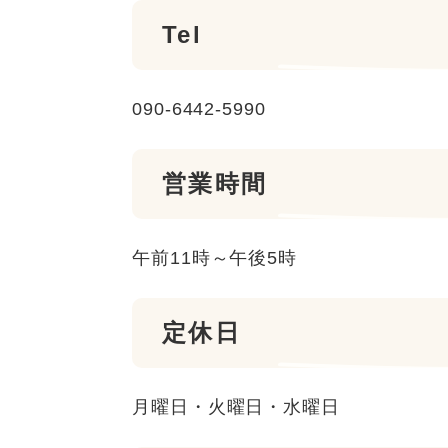
Tel
090-6442-5990
営業時間
午前11時～午後5時
定休日
月曜日・火曜日・水曜日