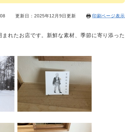
08
更新日：2025年12月9日更新
印刷ページ表示
囲まれたお店です。新鮮な素材、季節に寄り添った