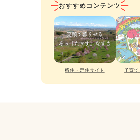
おすすめコンテンツ
移住・定住サイト
子育て