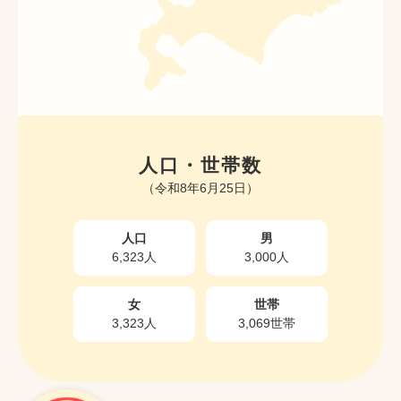
人口・世帯数
（令和8年6月25日）
人口
男
6,323人
3,000人
女
世帯
3,323人
3,069世帯