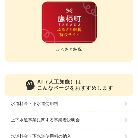
ふるさと納税
AI（人工知能）は
こんなページをおすすめします
水道料金・下水道使用料
上下水道事業に関する事業者説明会
水道料金・下水道使用料の納入