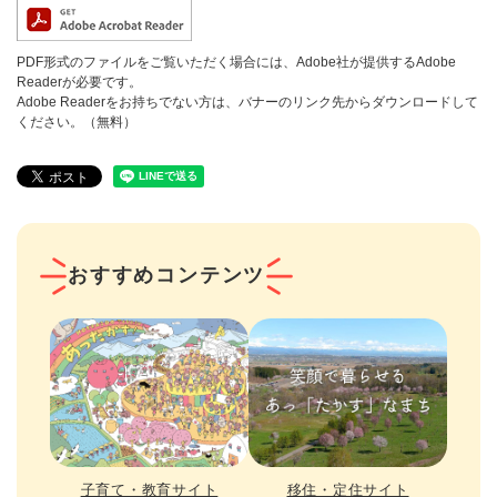
PDF形式のファイルをご覧いただく場合には、Adobe社が提供するAdobe
Readerが必要です。
Adobe Readerをお持ちでない方は、バナーのリンク先からダウンロードして
ください。（無料）
おすすめコンテンツ
子育て・教育サイト
移住・定住サイト