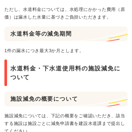
ただし、水道料金については、水処理にかかった費用（原
価）は漏水した水量に基づきご負担いただきます。
水道料金等の減免期間
1件の漏水につき最大3か月とします。
水道料金・下水道使用料の施設減免に
ついて
施設減免の概要について
施設減免については、下記の概要をご確認いただき、該当
する施設は施設ごとに減免申請書を建設水道課まで提出し
てください。