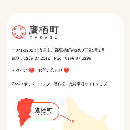
〒071-1292 北海道上川郡鷹栖町南1条3丁目5番1号
電話：0166-87-2111 Fax：0166-87-2196
アクセス
お問い合わせ
Cookieポリシー
リンク・著作権・免責事項
サイトマップ