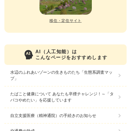
移住・定住サイト
AI（人工知能）は
こんなページをおすすめします
水辺のふれあいゾーンの生きものたち「生態系調査マッ
プ」
たばこと健康について あなたも卒煙チャレンジ！～「タ
バコやめたい」を応援しています
自立支援医療（精神通院）の手続きのお知らせ