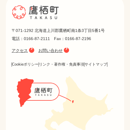
〒071-1292 北海道上川郡鷹栖町南1条3丁目5番1号
電話：0166-87-2111 Fax：0166-87-2196
アクセス
お問い合わせ
Cookieポリシー
リンク・著作権・免責事項
サイトマップ