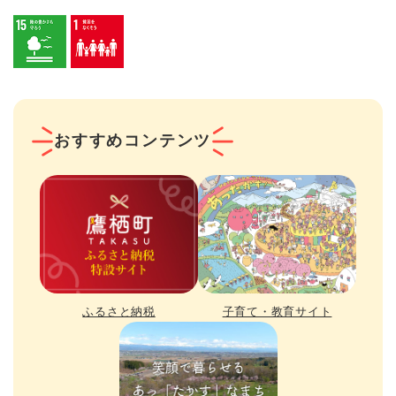
おすすめコンテンツ
ふるさと納税
子育て・教育サイト