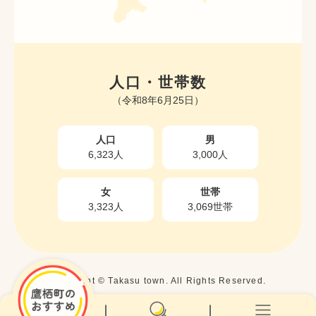
人口・世帯数
（令和8年6月25日）
人口
男
6,323人
3,000人
女
世帯
3,323人
3,069世帯
Copyright © Takasu town. All Rights Reserved.