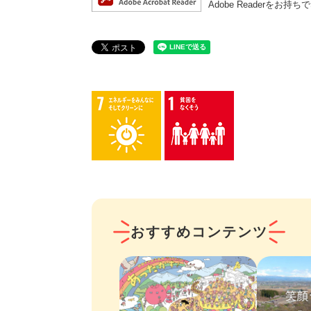
Adobe Reader
おすすめコンテンツ