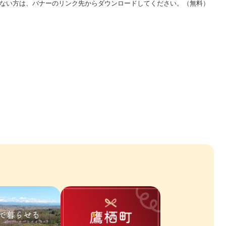
をお持ちでない方は、バナーのリンク先からダウンロードしてください。（無料）