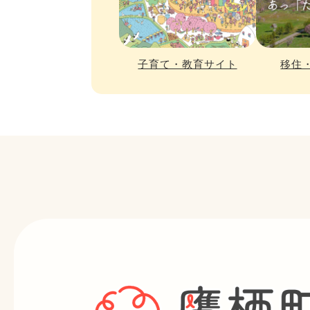
子育て・教育サイト
移住