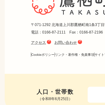
〒071-1292 北海道上川郡鷹栖町南1条3丁目
電話：0166-87-2111 Fax：0166-87-2196
アクセス
お問い合わせ
Cookieポリシー
リンク・著作権・免責事項
サイト
人口・世帯数
（令和8年6月25日）