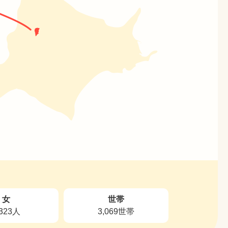
女
世帯
,323人
3,069世帯