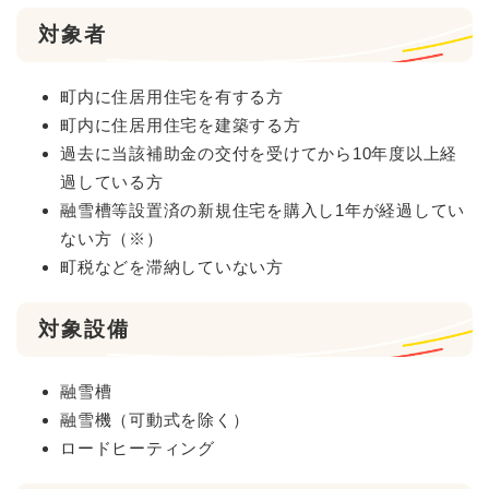
対象者
町内に住居用住宅を有する方
町内に住居用住宅を建築する方
過去に当該補助金の交付を受けてから10年度以上経
過している方
融雪槽等設置済の新規住宅を購入し1年が経過してい
ない方（※）
町税などを滞納していない方
対象設備
融雪槽
融雪機（可動式を除く）
ロードヒーティング