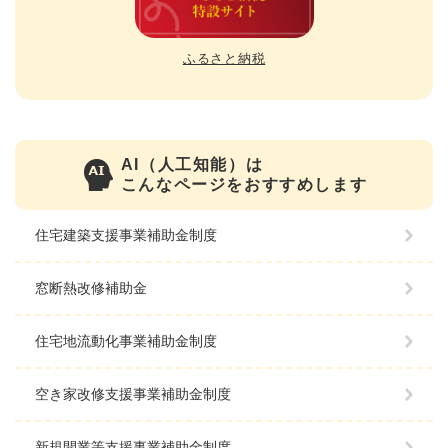
ふるさと納税
AI（人工知能）は
こんなページをおすすめします
住宅建築支援事業補助金制度
窓断熱改修補助金
住宅地流動化事業補助金制度
空き家改修支援事業補助金制度
新規開業等支援事業補助金制度