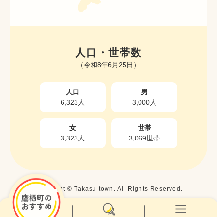
人口・世帯数
（令和8年6月25日）
人口
男
6,323人
3,000人
女
世帯
3,323人
3,069世帯
Copyright © Takasu town. All Rights Reserved.