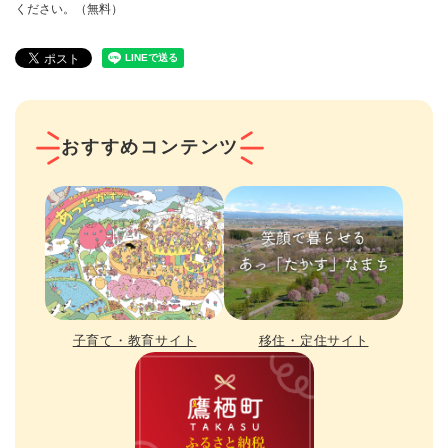
ください。（無料）
おすすめコンテンツ
子育て・教育サイト
移住・定住サイト