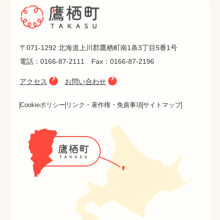
〒071-1292 北海道上川郡鷹栖町南1条3丁目5番1号
電話：0166-87-2111 Fax：0166-87-2196
アクセス
お問い合わせ
Cookieポリシー
リンク・著作権・免責事項
サイトマップ