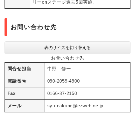
リーonステージ過去5回実施。
お問い合わせ先
表のサイズを切り替える
お問い合わせ先
問合せ担当
中野 修一
電話番号
090-2059-4900
Fax
0166-87-2150
メール
syu-nakano@ezweb.ne.jp