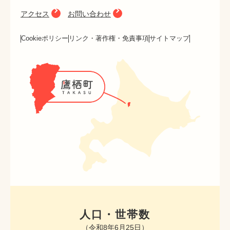
アクセス
お問い合わせ
Cookieポリシー
リンク・著作権・免責事項
サイトマップ
人口・世帯数
（令和8年6月25日）