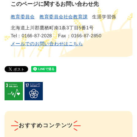
このページに関するお問い合わせ先
教育委員会
教育委員会社会教育課
生涯学習係
北海道上川郡鷹栖町南1条3丁目5番1号
Tel：0166-87-2028
Fax：0166-87-2850
メールでのお問い合わせはこちら
おすすめコンテンツ