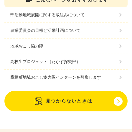
部活動地域展開に関する取組みについて
農業委員会の目標と活動計画について
地域おこし協力隊
高校生プロジェクト（たかす探究部）
鷹栖町地域おこし協力隊インターンを募集します
見つからないときは