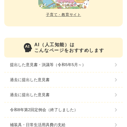
子育て・教育サイト
AI（人工知能）は
こんなページをおすすめします
提出した意見書・決議等（令和5年5月～）
過去に提出した意見書
過去に提出した意見書
令和8年第2回定例会（終了しました）
補装具・日常生活用具費の支給