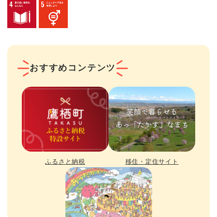
おすすめコンテンツ
ふるさと納税
移住・定住サイト