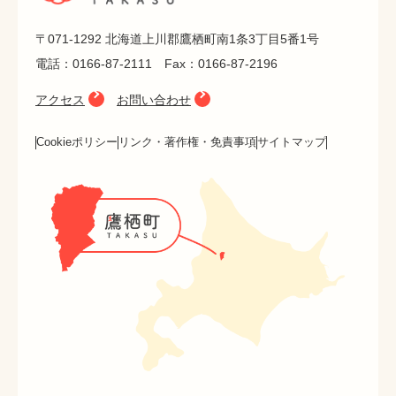
〒071-1292 北海道上川郡鷹栖町南1条3丁目5番1号
電話：0166-87-2111 Fax：0166-87-2196
アクセス
お問い合わせ
Cookieポリシー
リンク・著作権・免責事項
サイトマップ