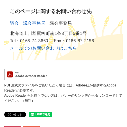
このページに関するお問い合わせ先
議会
議会事務局
議会事務局
北海道上川郡鷹栖町南1条3丁目5番1号
Tel：0166-74-3660
Fax：0166-87-2196
メールでのお問い合わせはこちら
PDF形式のファイルをご覧いただく場合には、Adobe社が提供するAdobe
Readerが必要です。
Adobe Readerをお持ちでない方は、バナーのリンク先からダウンロードして
ください。（無料）