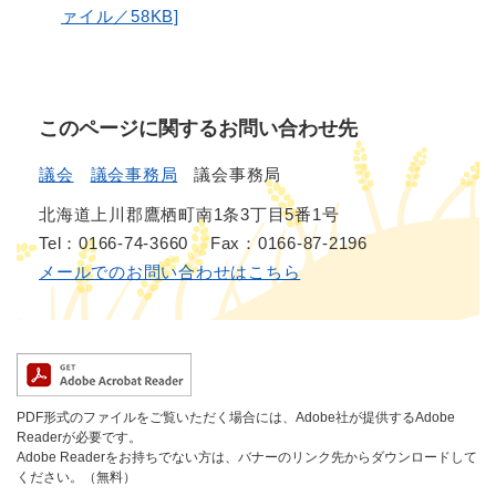
ァイル／58KB]
このページに関するお問い合わせ先
議会
議会事務局
議会事務局
北海道上川郡鷹栖町南1条3丁目5番1号
Tel：0166-74-3660
Fax：0166-87-2196
メールでのお問い合わせはこちら
PDF形式のファイルをご覧いただく場合には、Adobe社が提供するAdobe
Readerが必要です。
Adobe Readerをお持ちでない方は、バナーのリンク先からダウンロードして
ください。（無料）