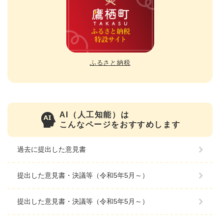
ふるさと納税
AI（人工知能）は
こんなページをおすすめします
過去に提出した意見書
提出した意見書・決議等（令和5年5月～）
提出した意見書・決議等（令和5年5月～）