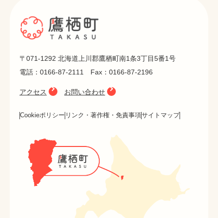
〒071-1292 北海道上川郡鷹栖町南1条3丁目5番1号
電話：0166-87-2111 Fax：0166-87-2196
アクセス
お問い合わせ
Cookieポリシー
リンク・著作権・免責事項
サイトマップ