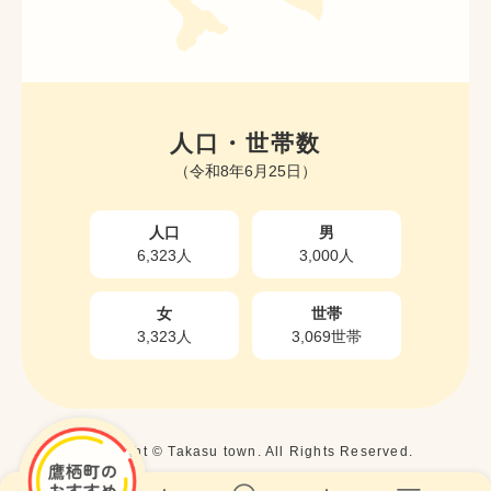
人口・世帯数
（令和8年6月25日）
人口
男
6,323人
3,000人
女
世帯
3,323人
3,069世帯
Copyright © Takasu town. All Rights Reserved.