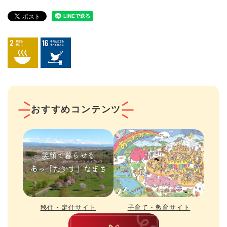
おすすめコンテンツ
移住・定住サイト
子育て・教育サイト