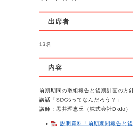
出席者
13名
内容
前期期間の取組報告と後期計画の方
講話「SDGsってなんだろう？」
講師：黒井理恵氏（株式会社Dkdo）
説明資料「前期期間報告と後期計