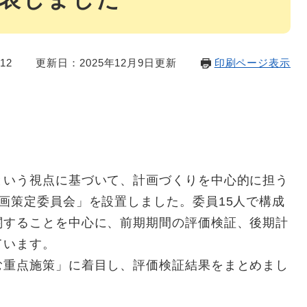
12
更新日：2025年12月9日更新
印刷ページ表示
という視点に基づいて、計画づくりを中心的に担う
画策定委員会」を設置しました。委員15人で構成
関することを中心に、前期期間の評価検証、後期計
ています。
む重点施策」に着目し、評価検証結果をまとめまし