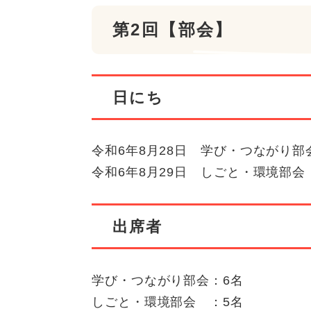
第2回【部会】
日にち
令和6年8月28日 学び・つながり部
令和6年8月29日 しごと・環境部会
出席者
学び・つながり部会：6名
しごと・環境部会 ：5名