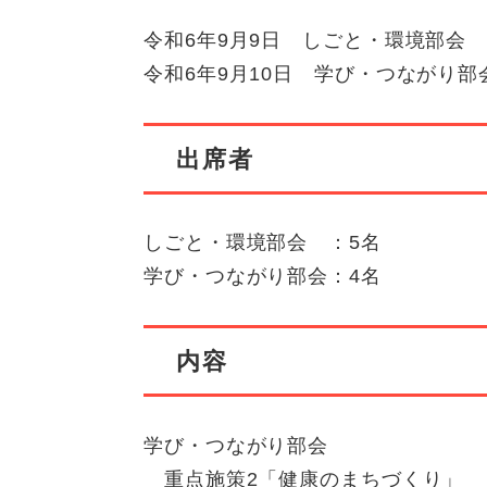
令和6年9月9日 しごと・環境部会
令和6年9月10日 学び・つながり部
出席者
しごと・環境部会 ：5名
学び・つながり部会：4名
内容
学び・つながり部会
重点施策2「健康のまちづくり」