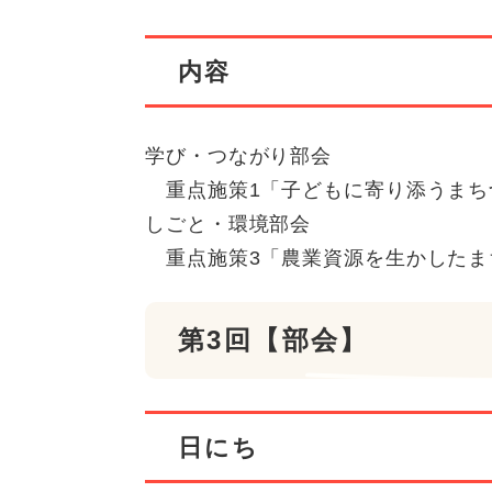
内容
学び・つながり部会
重点施策1「子どもに寄り添うまち
しごと・環境部会
重点施策3「農業資源を生かしたま
第3回【部会】
日にち