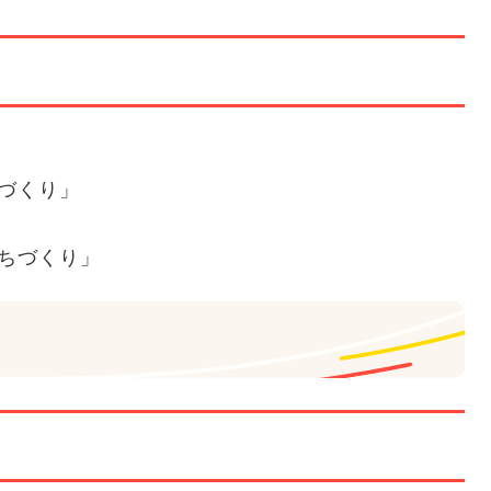
づくり」
ちづくり」