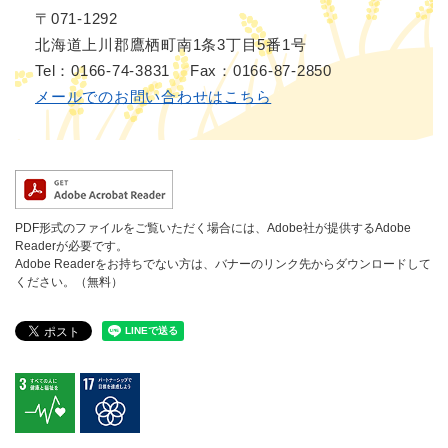
〒071-1292
北海道上川郡鷹栖町南1条3丁目5番1号
Tel：0166-74-3831
Fax：0166-87-2850
メールでのお問い合わせはこちら
PDF形式のファイルをご覧いただく場合には、Adobe社が提供するAdobe
Readerが必要です。
Adobe Readerをお持ちでない方は、バナーのリンク先からダウンロードして
ください。（無料）