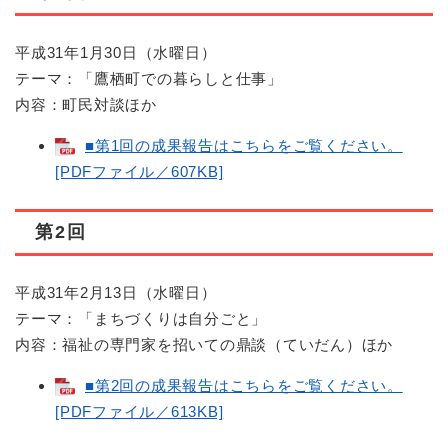
平成31年1月30日（水曜日）
テーマ：「鷹栖町での暮らしと仕事」
内容：町民対談ほか
■第1回の成果報告はこちらをご覧ください。
[PDFファイル／607KB]
第2回
平成31年2月13日（水曜日）
テーマ：「まちづくりは自分ごと」
内容：福祉の専門家を招いての鼎談（ていだん）ほか
■第2回の成果報告はこちらをご覧ください。
[PDFファイル／613KB]