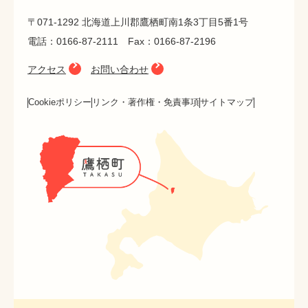
〒071-1292 北海道上川郡鷹栖町南1条3丁目5番1号
電話：0166-87-2111 Fax：0166-87-2196
アクセス
お問い合わせ
Cookieポリシー
リンク・著作権・免責事項
サイトマップ