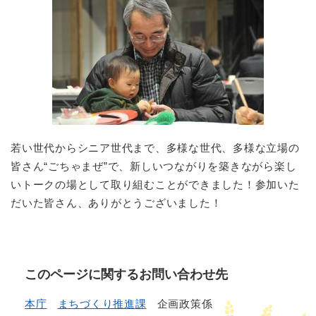
若い世代からシニア世代まで、多様な世代、多様な立場の
皆さん“ごちゃまぜ”で、新しいつながりを築きながら楽し
いトークの場として取り組むことができました！参加いた
だいた皆さん、ありがとうございました！
このページに関するお問い合わせ先
本庁
まちづくり推進課
企画政策係