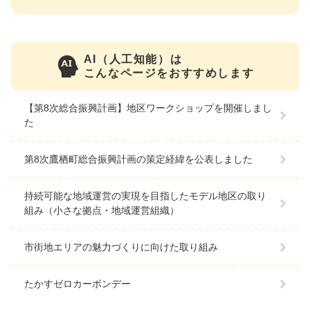
AI（人工知能）は
こんなページをおすすめします
【第8次総合振興計画】地区ワークショップを開催しまし
た
第8次鷹栖町総合振興計画の策定経緯を公表しました
持続可能な地域運営の実現を目指したモデル地区の取り
組み（小さな拠点・地域運営組織）
市街地エリアの魅力づくりに向けた取り組み
たかすゼロカーボンデー