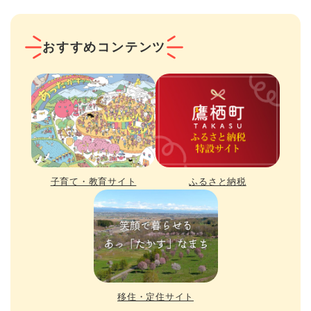
おすすめコンテンツ
子育て・教育サイト
ふるさと納税
移住・定住サイト