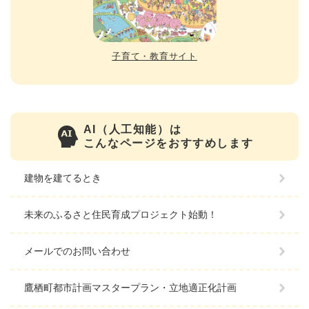
子育て・教育サイト
AI（人工知能）は
こんなページをおすすめします
建物を建てるとき
未来のふるさと住民育成プロジェクト始動！
メールでのお問い合わせ
鷹栖町都市計画マスタープラン・立地適正化計画