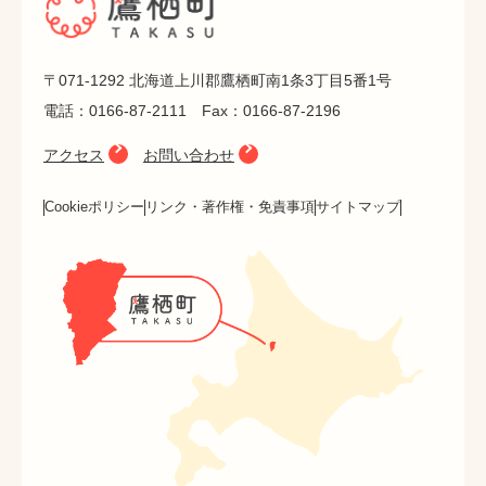
〒071-1292 北海道上川郡鷹栖町南1条3丁目5番1号
電話：0166-87-2111 Fax：0166-87-2196
アクセス
お問い合わせ
Cookieポリシー
リンク・著作権・免責事項
サイトマップ