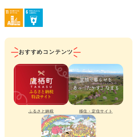
おすすめコンテンツ
ふるさと納税
移住・定住サイト