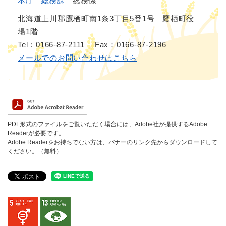
本庁
総務課
総務係
北海道上川郡鷹栖町南1条3丁目5番1号 鷹栖町役
場1階
Tel：0166-87-2111
Fax：0166-87-2196
メールでのお問い合わせはこちら
PDF形式のファイルをご覧いただく場合には、Adobe社が提供するAdobe
Readerが必要です。
Adobe Readerをお持ちでない方は、バナーのリンク先からダウンロードして
ください。（無料）