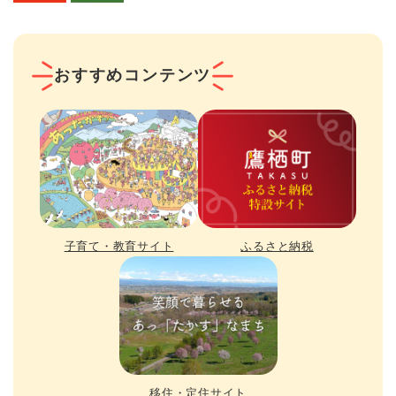
おすすめコンテンツ
子育て・教育サイト
ふるさと納税
移住・定住サイト