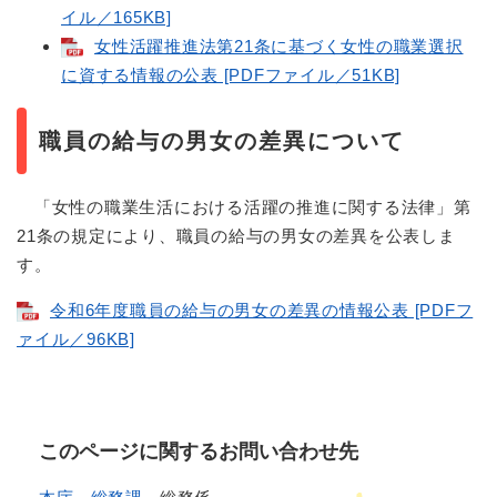
イル／165KB]
女性活躍推進法第21条に基づく女性の職業選択
に資する情報の公表 [PDFファイル／51KB]
職員の給与の男女の差異について
「女性の職業生活における活躍の推進に関する法律」第
21条の規定により、職員の給与の男女の差異を公表しま
す。
令和6年度職員の給与の男女の差異の情報公表 [PDFフ
ァイル／96KB]
このページに関するお問い合わせ先