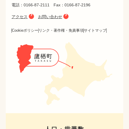
電話：0166-87-2111 Fax：0166-87-2196
アクセス
お問い合わせ
Cookieポリシー
リンク・著作権・免責事項
サイトマップ