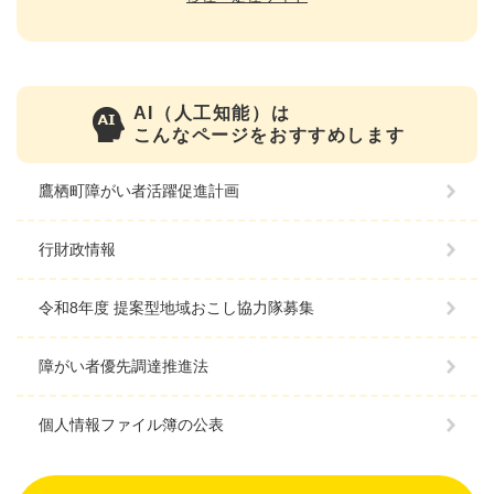
AI（人工知能）は
こんなページをおすすめします
鷹栖町障がい者活躍促進計画
行財政情報
令和8年度 提案型地域おこし協力隊募集
障がい者優先調達推進法
個人情報ファイル簿の公表