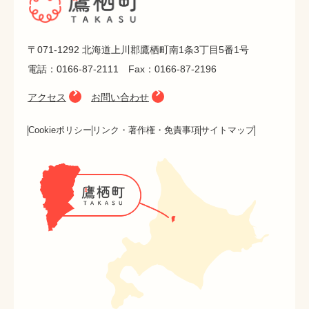
〒071-1292 北海道上川郡鷹栖町南1条3丁目5番1号
電話：0166-87-2111 Fax：0166-87-2196
アクセス
お問い合わせ
Cookieポリシー
リンク・著作権・免責事項
サイトマップ