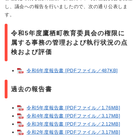
し、議会への報告を行いましたので、次の通り公表しま
す。
令和5年度鷹栖町教育委員会の権限に
属する事務の管理および執行状況の点
検および評価
令和6年度報告書 [PDFファイル／487KB]
過去の報告書
令和5年度報告書 [PDFファイル／1.76MB]
令和4年度報告書 [PDFファイル／3.17MB]
令和3年度報告書 [PDFファイル／2.12MB]
令和2年度報告書 [PDFファイル／3.17MB]