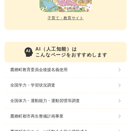
子育て・教育サイト
AI（人工知能）は
こんなページをおすすめします
鷹栖町教育委員会後援名義使用
全国学力・学習状況調査
全国体力・運動能力・運動習慣等調査
鷹栖町都市再生整備計画事業