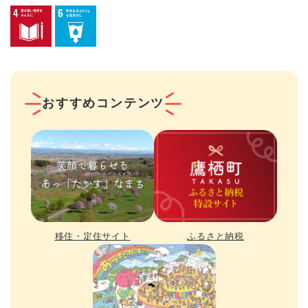
おすすめコンテンツ
移住・定住サイト
ふるさと納税