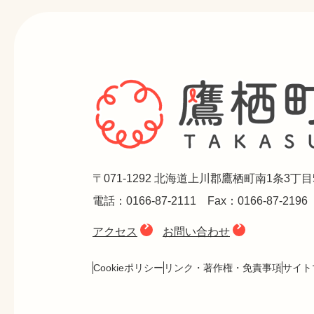
〒071-1292 北海道上川郡鷹栖町南1条3丁目
電話：0166-87-2111 Fax：0166-87-2196
アクセス
お問い合わせ
Cookieポリシー
リンク・著作権・免責事項
サイト