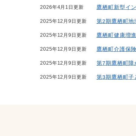
鷹栖町新型イ
2026年4月1日更新
第2期鷹栖町地
2025年12月9日更新
鷹栖町健康増進
2025年12月9日更新
鷹栖町介護保
2025年12月9日更新
第7期鷹栖町障
2025年12月9日更新
第3期鷹栖町子
2025年12月9日更新