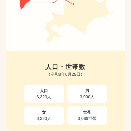
人口・世帯数
（令和8年6月25日）
人口
男
6,323人
3,000人
女
世帯
3,323人
3,069世帯