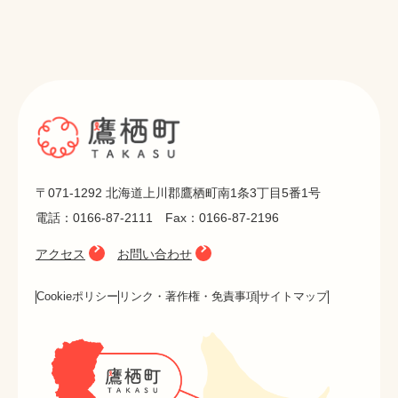
〒071-1292 北海道上川郡鷹栖町南1条3丁目5番1号
電話：0166-87-2111 Fax：0166-87-2196
アクセス
お問い合わせ
Cookieポリシー
リンク・著作権・免責事項
サイトマップ