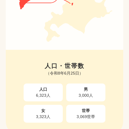
人口・世帯数
（令和8年6月25日）
人口
男
6,323人
3,000人
女
世帯
3,323人
3,069世帯