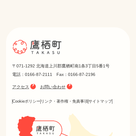
〒071-1292 北海道上川郡鷹栖町南1条3丁目5番1号
電話：0166-87-2111 Fax：0166-87-2196
アクセス
お問い合わせ
Cookieポリシー
リンク・著作権・免責事項
サイトマップ