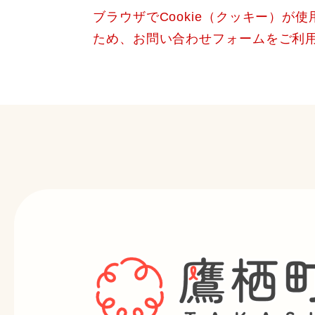
ブラウザでCookie（クッキー）が
ため、お問い合わせフォームをご利