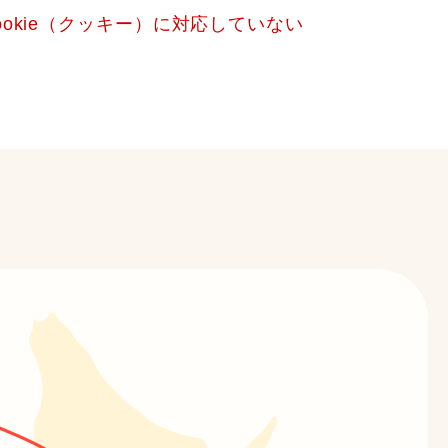
okie（クッキー）に対応していない