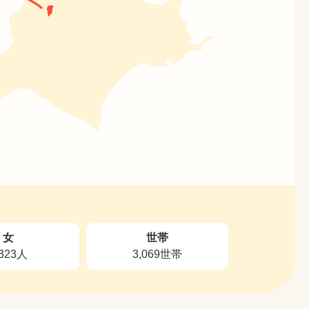
女
世帯
,323人
3,069世帯