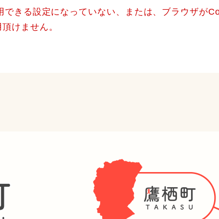
使用できる設定になっていない、または、ブラウザがCo
用頂けません。