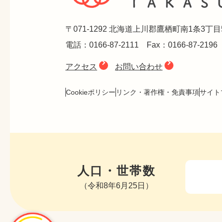
〒071-1292 北海道上川郡鷹栖町南1条3丁目
電話：0166-87-2111 Fax：0166-87-2196
アクセス
お問い合わせ
Cookieポリシー
リンク・著作権・免責事項
サイト
人口・世帯数
（令和8年6月25日）